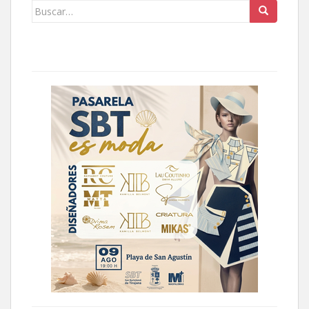
Buscar: