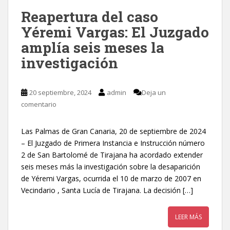
Reapertura del caso
Yéremi Vargas: El Juzgado
amplía seis meses la
investigación
20 septiembre, 2024
admin
Deja un
comentario
Las Palmas de Gran Canaria, 20 de septiembre de 2024
– El Juzgado de Primera Instancia e Instrucción número
2 de San Bartolomé de Tirajana ha acordado extender
seis meses más la investigación sobre la desaparición
de Yéremi Vargas, ocurrida el 10 de marzo de 2007 en
Vecindario , Santa Lucía de Tirajana. La decisión […]
LEER MÁS