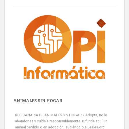
ANIMALES SIN HOGAR
RED CANARIA DE ANIMALES SIN HOGAR » Adopta, no le
abandones y cuídale responsablemente. Difunde aquí un
animal perdido o en adopción, subiéndolo a Leales.org