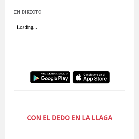
EN DIRECTO
CON EL DEDO EN LA LLAGA