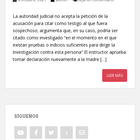
La autoridad judicial no acepta la petición de la
acusación para citar como testigo al que fuera
sospechoso; argumenta que, en su caso, podría ser
citado como investigado “en el momento en el que
existan pruebas o indicios suficientes para dirigir la
investigación contra esta persona” El instructor aprueba
tomar declaración nuevamente a la madre […]
LEER MÁS
SÍGUENOS