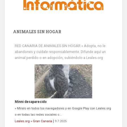
ANIMALES SIN HOGAR
RED CANARIA DE ANIMALES SIN HOGAR » Adopta, no le
abandones y cuídale responsablemente. Difunde aquí un
animal perdido o en adopción, subiéndolo a Leales.org
Minni desaparecido
» Míralo en todos los navegadores y en Google Play con Leales.org
o en todas las redes sociales c...
Leales.org » Gran Canaria
|
9.7.2025