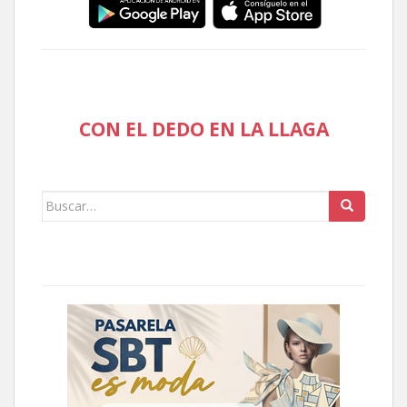
CON EL DEDO EN LA LLAGA
Buscar: