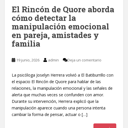
El Rincón de Quore aborda
cómo detectar la
manipulación emocional
en pareja, amistades y
familia
19 junio, 2026
admin
Deja un comentario
La psicóloga Joselyn Herrera volvió a El Batiburrillo con
el espacio El Rincón de Quore para hablar de las
relaciones, la manipulación emocional y las señales de
alerta que muchas veces se confunden con amor.
Durante su intervención, Herrera explicó que la
manipulación aparece cuando una persona intenta
cambiar la forma de pensar, actuar o […]