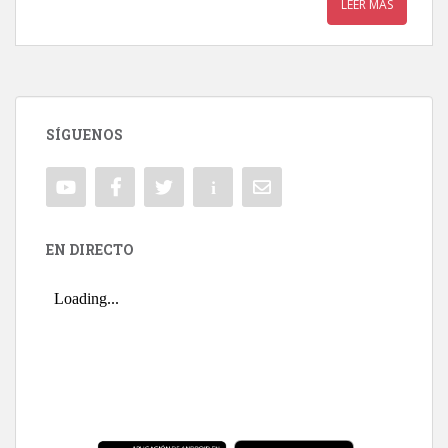
LEER MÁS
SÍGUENOS
EN DIRECTO