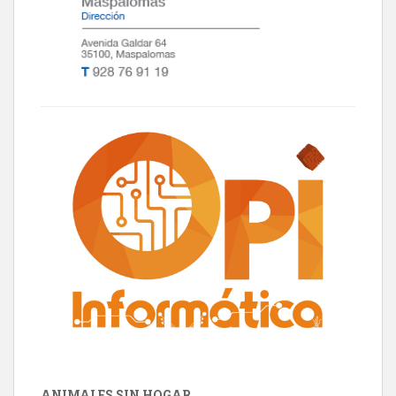
ANIMALES SIN HOGAR