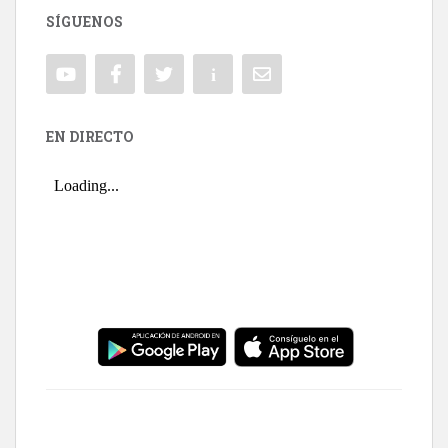
SÍGUENOS
EN DIRECTO