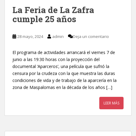
La Feria de La Zafra
cumple 25 años
28 mayo, 2024
admin
Deja un comentario
El programa de actividades arrancará el viernes 7 de
junio a las 19:30 horas con la proyección del
documental ‘Aparceros’, una película que sufrió la
censura por la crudeza con la que muestra las duras
condiciones de vida y de trabajo de la aparcería en la
zona de Maspalomas en la década de los años […]
LEER MÁS