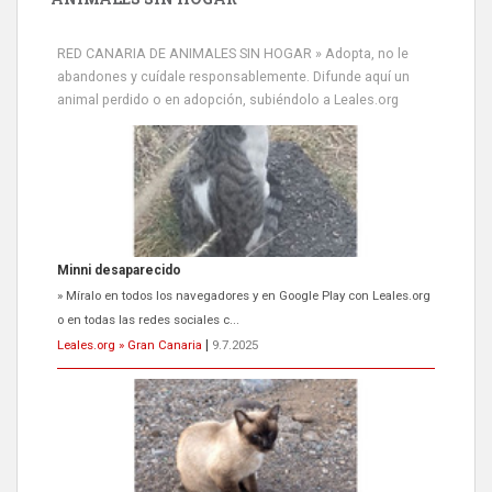
RED CANARIA DE ANIMALES SIN HOGAR » Adopta, no le
abandones y cuídale responsablemente. Difunde aquí un
animal perdido o en adopción, subiéndolo a Leales.org
Minni desaparecido
» Míralo en todos los navegadores y en Google Play con Leales.org
o en todas las redes sociales c...
Leales.org » Gran Canaria
|
9.7.2025