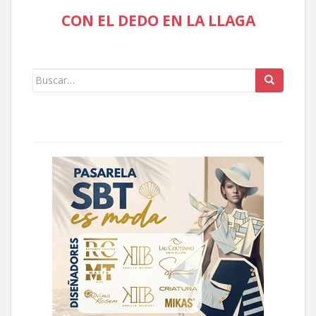
CON EL DEDO EN LA LLAGA
Buscar: