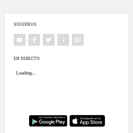
SÍGUENOS
EN DIRECTO