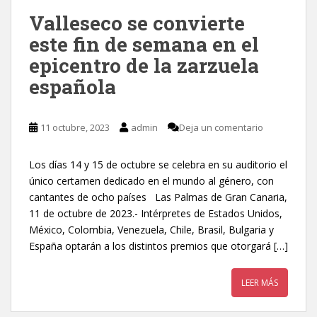
Valleseco se convierte
este fin de semana en el
epicentro de la zarzuela
española
11 octubre, 2023
admin
Deja un comentario
Los días 14 y 15 de octubre se celebra en su auditorio el
único certamen dedicado en el mundo al género, con
cantantes de ocho países Las Palmas de Gran Canaria,
11 de octubre de 2023.- Intérpretes de Estados Unidos,
México, Colombia, Venezuela, Chile, Brasil, Bulgaria y
España optarán a los distintos premios que otorgará […]
LEER MÁS