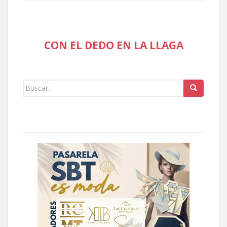
CON EL DEDO EN LA LLAGA
Buscar: