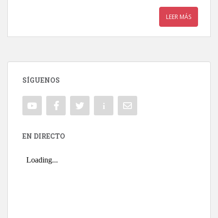
LEER MÁS
SÍGUENOS
EN DIRECTO