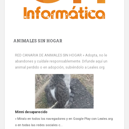
ANIMALES SIN HOGAR
RED CANARIA DE ANIMALES SIN HOGAR » Adopta, no le
abandones y cuídale responsablemente. Difunde aquí un
animal perdido o en adopción, subiéndolo a Leales.org
Minni desaparecido
» Míralo en todos los navegadores y en Google Play con Leales.org
o en todas las redes sociales c...