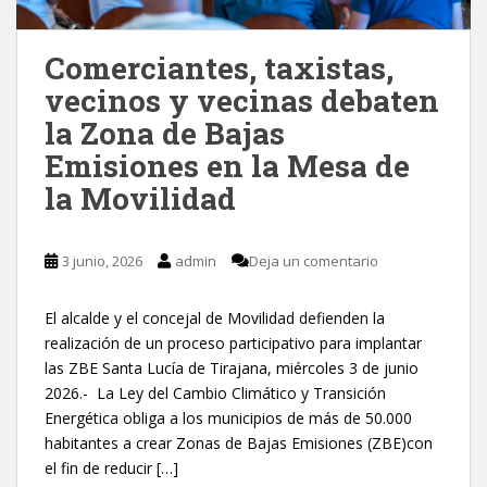
Comerciantes, taxistas,
vecinos y vecinas debaten
la Zona de Bajas
Emisiones en la Mesa de
la Movilidad
3 junio, 2026
admin
Deja un comentario
El alcalde y el concejal de Movilidad defienden la
realización de un proceso participativo para implantar
las ZBE Santa Lucía de Tirajana, miércoles 3 de junio
2026.- La Ley del Cambio Climático y Transición
Energética obliga a los municipios de más de 50.000
habitantes a crear Zonas de Bajas Emisiones (ZBE)con
el fin de reducir […]