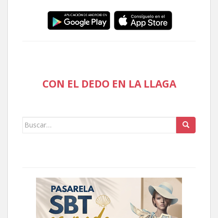
CON EL DEDO EN LA LLAGA
Buscar: