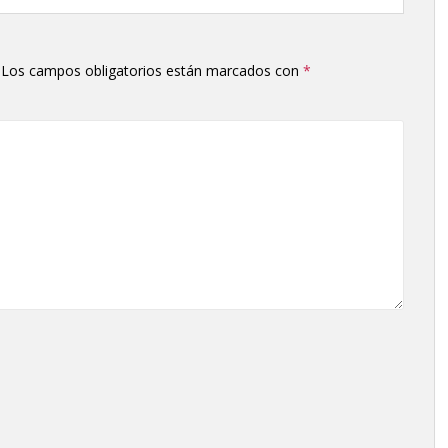
Los campos obligatorios están marcados con
*