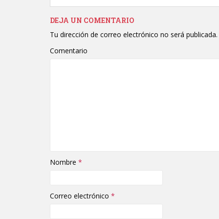
DEJA UN COMENTARIO
Tu dirección de correo electrónico no será publicada.
Comentario
Nombre
*
Correo electrónico
*