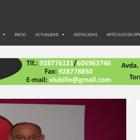
INICIO
ACTUALIDAD
DESTACADAS
ARTÍCULOS DE OP