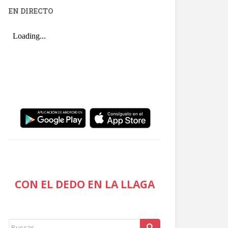
EN DIRECTO
CON EL DEDO EN LA LLAGA
Buscar: