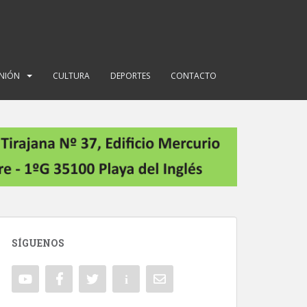
INIÓN
CULTURA
DEPORTES
CONTACTO
SÍGUENOS