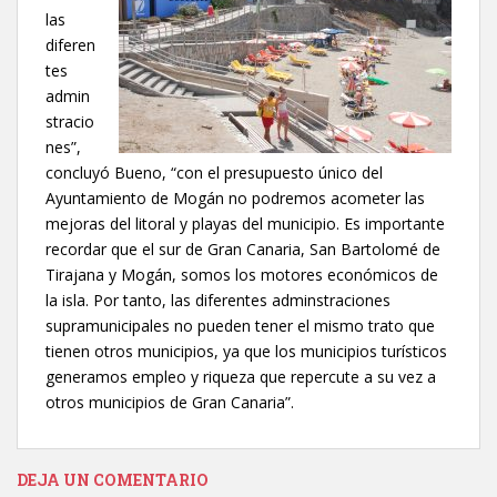
las
diferen
tes
admin
stracio
nes”,
concluyó Bueno, “con el presupuesto único del
Ayuntamiento de Mogán no podremos acometer las
mejoras del litoral y playas del municipio. Es importante
recordar que el sur de Gran Canaria, San Bartolomé de
Tirajana y Mogán, somos los motores económicos de
la isla. Por tanto, las diferentes adminstraciones
supramunicipales no pueden tener el mismo trato que
tienen otros municipios, ya que los municipios turísticos
generamos empleo y riqueza que repercute a su vez a
otros municipios de Gran Canaria”.
DEJA UN COMENTARIO