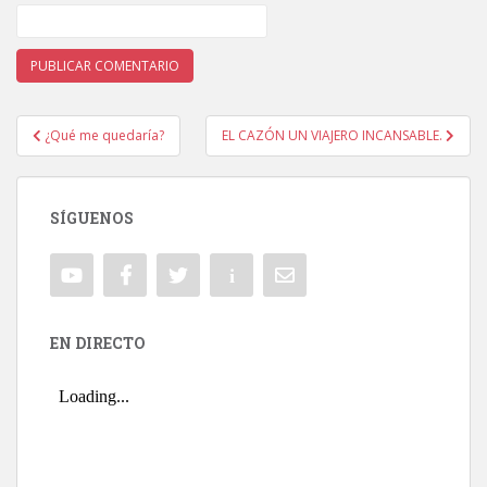
¿Qué me quedaría?
EL CAZÓN UN VIAJERO INCANSABLE.
Navegación de entradas
SÍGUENOS
EN DIRECTO