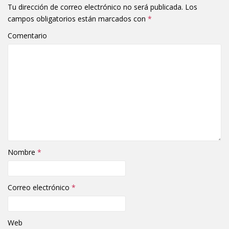
Tu dirección de correo electrónico no será publicada.
Los
campos obligatorios están marcados con
*
Comentario
Nombre
*
Correo electrónico
*
Web