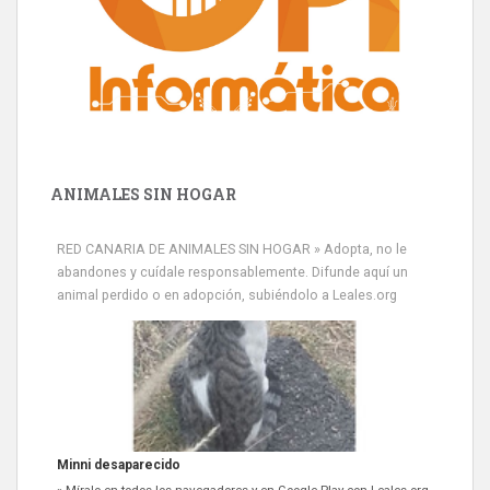
ANIMALES SIN HOGAR
RED CANARIA DE ANIMALES SIN HOGAR » Adopta, no le
abandones y cuídale responsablemente. Difunde aquí un
animal perdido o en adopción, subiéndolo a Leales.org
Minni desaparecido