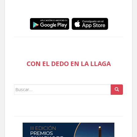
CON EL DEDO EN LA LLAGA
Buscar: