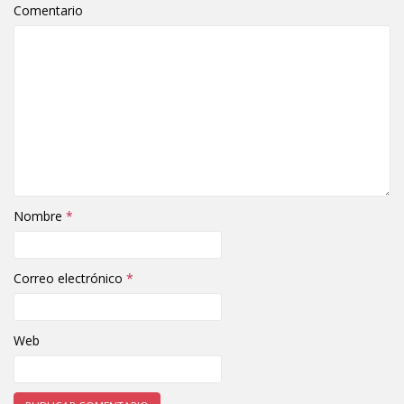
Comentario
Nombre
*
Correo electrónico
*
Web