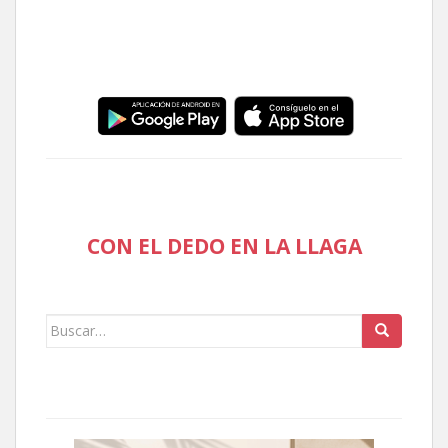
CON EL DEDO EN LA LLAGA
Buscar: