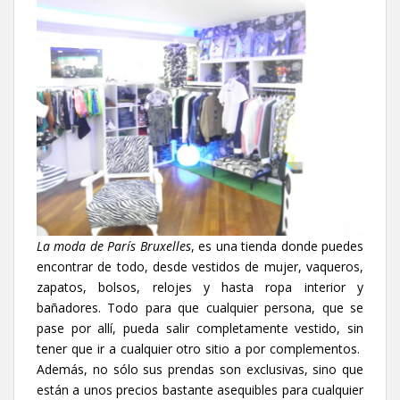
La moda de París Bruxelles
, es una tienda donde puedes
encontrar de todo, desde vestidos de mujer, vaqueros,
zapatos, bolsos, relojes y hasta ropa interior y
bañadores. Todo para que cualquier persona, que se
pase por allí, pueda salir completamente vestido, sin
tener que ir a cualquier otro sitio a por complementos.
Además, no sólo sus prendas son exclusivas, sino que
están a unos precios bastante asequibles para cualquier