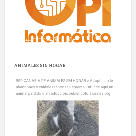
ANIMALES SIN HOGAR
RED CANARIA DE ANIMALES SIN HOGAR » Adopta, no le
abandones y cuídale responsablemente. Difunde aquí un
animal perdido o en adopción, subiéndolo a Leales.org