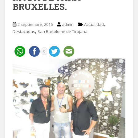
BRUXELLES.
,
2 septiembre, 2016
admin
Actualidad
,
Destacadas
San Bartolomé de Tirajana
0