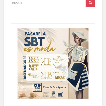
Buscar: