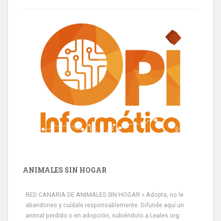
ANIMALES SIN HOGAR
RED CANARIA DE ANIMALES SIN HOGAR » Adopta, no le
abandones y cuídale responsablemente. Difunde aquí un
animal perdido o en adopción, subiéndolo a Leales.org