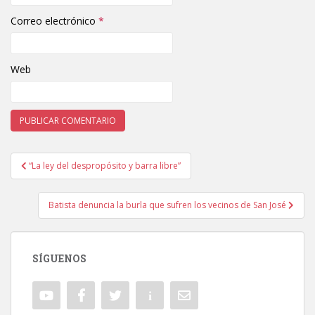
Correo electrónico
*
Web
“La ley del despropósito y barra libre”
Navegación de entradas
Batista denuncia la burla que sufren los vecinos de San José
SÍGUENOS