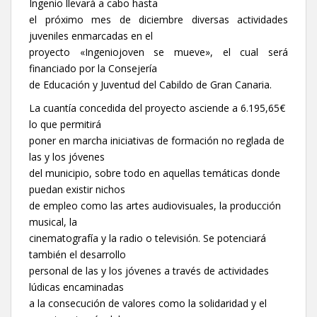
Ingenio llevará a cabo hasta
el próximo mes de diciembre diversas actividades
juveniles enmarcadas en el
proyecto «Ingeniojoven se mueve», el cual será
financiado por la Consejería
de Educación y Juventud del Cabildo de Gran Canaria.
La cuantía concedida del proyecto asciende a 6.195,65€
lo que permitirá
poner en marcha iniciativas de formación no reglada de
las y los jóvenes
del municipio, sobre todo en aquellas temáticas donde
puedan existir nichos
de empleo como las artes audiovisuales, la producción
musical, la
cinematografía y la radio o televisión. Se potenciará
también el desarrollo
personal de las y los jóvenes a través de actividades
lúdicas encaminadas
a la consecución de valores como la solidaridad y el