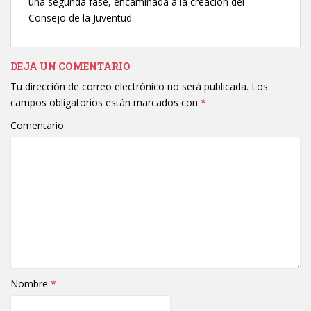
una segunda fase, encaminada a la creación del
Consejo de la Juventud.
DEJA UN COMENTARIO
Tu dirección de correo electrónico no será publicada.
Los
campos obligatorios están marcados con
*
Comentario
Nombre
*