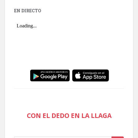
EN DIRECTO
CON EL DEDO EN LA LLAGA