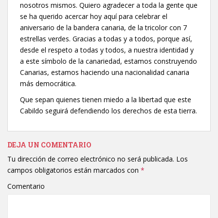
nosotros mismos. Quiero agradecer a toda la gente que
se ha querido acercar hoy aquí para celebrar el
aniversario de la bandera canaria, de la tricolor con 7
estrellas verdes. Gracias a todas y a todos, porque así,
desde el respeto a todas y todos, a nuestra identidad y
a este símbolo de la canariedad, estamos construyendo
Canarias, estamos haciendo una nacionalidad canaria
más democrática.
Que sepan quienes tienen miedo a la libertad que este
Cabildo seguirá defendiendo los derechos de esta tierra.
DEJA UN COMENTARIO
Tu dirección de correo electrónico no será publicada.
Los
campos obligatorios están marcados con
*
Comentario