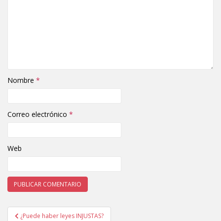
Nombre
*
Correo electrónico
*
Web
¿Puede haber leyes INJUSTAS?