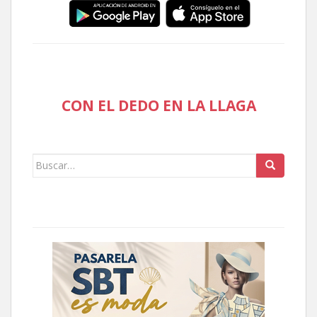
CON EL DEDO EN LA LLAGA
Buscar: