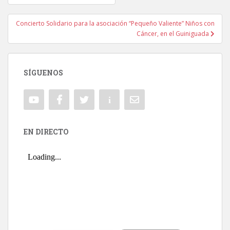
Navegación de entradas
Concierto Solidario para la asociación “Pequeño Valiente” Niños con
Cáncer, en el Guiniguada
SÍGUENOS
EN DIRECTO