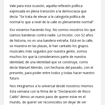
Vale para esta ocasión, aquella reflexión política
expresada en plena transición a la democracia que
decía: “Se trata de elevar a la categoría política de
normal lo que a nivel de la calle es plenamente normal”.
Eso estamos haciendo hoy. No somos nosotros los que
izamos banderas contra nadie. La tricolor, con 52 años
de historia, no es una bandera extraña. Está en la calle,
se muestra en las plazas, le han cantado los grupos
musicales más seguidos por nuestra gente, somos
muchos los que la consideramos parte de nuestra
identidad, de una identidad que se construye, como
decía Manuel Alemán, con hechuras del pasado, con el
presente, para poder entre todos y todas hacer nuestro
futuro.
Nos integramos a lo universal desde nosotros mismos.
Esta semana con la firma de la “Declaración de Risco
Caído” dimos un nuevo paso de querer estar en el
mundo, de querer ser reconocidos sin dejar de ser