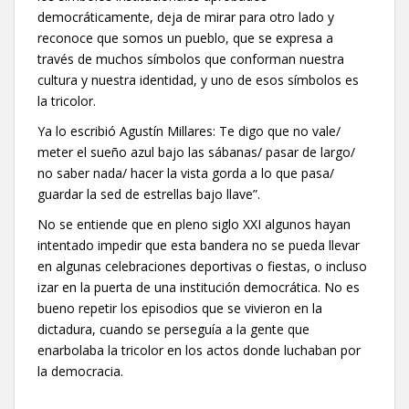
democráticamente, deja de mirar para otro lado y
reconoce que somos un pueblo, que se expresa a
través de muchos símbolos que conforman nuestra
cultura y nuestra identidad, y uno de esos símbolos es
la tricolor.
Ya lo escribió Agustín Millares: Te digo que no vale/
meter el sueño azul bajo las sábanas/ pasar de largo/
no saber nada/ hacer la vista gorda a lo que pasa/
guardar la sed de estrellas bajo llave”.
No se entiende que en pleno siglo XXI algunos hayan
intentado impedir que esta bandera no se pueda llevar
en algunas celebraciones deportivas o fiestas, o incluso
izar en la puerta de una institución democrática. No es
bueno repetir los episodios que se vivieron en la
dictadura, cuando se perseguía a la gente que
enarbolaba la tricolor en los actos donde luchaban por
la democracia.