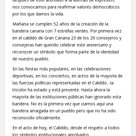
nos convocamos para reafirmar valores democráticos
por los que damos la vida.
Mañana se cumplen 52 años de la creación de la
bandera canaria con 7 estrellas verdes. Por primera vez
en el cabildo de Gran Canaria 23 de los 29 consejeros y
consejeras han querido celebrar este aniversario y
reconocer un símbolo que forma parte de la identidad
de nuestro pueblo.
En las fiestas más populares, en las celebraciones
deportivas, en los conciertos, en actos de la mayoría de
las fuerzas políticas representadas en el Cabildo…la
tricolor ha estado y está presente. Hasta ahora la
mayoría de las instituciones públicas han ignorado esta
bandera. No es la primera vez que izamos aquí una
bandera arraigada en un pueblo pero que no ha sido
reconocido oficialmente.
En el acto de hoy, el Cabildo, desde el respeto a todos
los símbolos institucionales aprobados