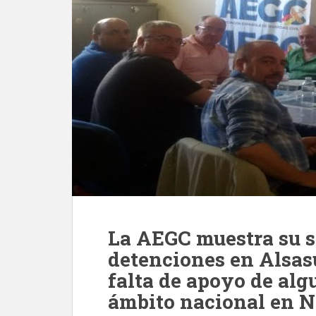
La AEGC muestra su sa
detenciones en Alsas
falta de apoyo de alg
ámbito nacional en N