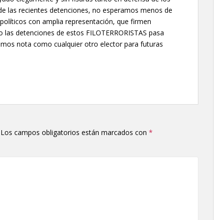
 de las recientes detenciones, no esperamos menos de
políticos con amplia representación, que firmen
o las detenciones de estos FILOTERRORISTAS pasa
amos nota como cualquier otro elector para futuras
Los campos obligatorios están marcados con
*