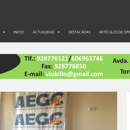
INICIO
ACTUALIDAD
DESTACADAS
ARTÍCULOS DE OP