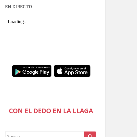
EN DIRECTO
CON EL DEDO EN LA LLAGA
Buscar: