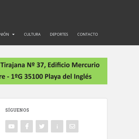
INIÓN
CULTURA
DEPORTES
CONTACTO
SÍGUENOS