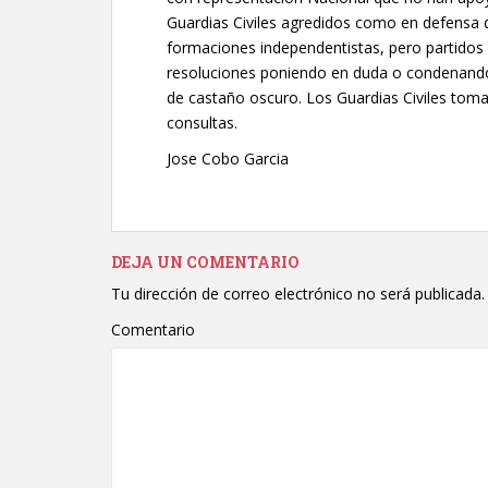
Guardias Civiles agredidos como en defensa
formaciones independentistas, pero partidos 
resoluciones poniendo en duda o condenand
de castaño oscuro. Los Guardias Civiles tom
consultas.
Jose Cobo Garcia
DEJA UN COMENTARIO
Tu dirección de correo electrónico no será publicada.
Comentario