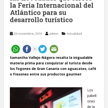
la Feria Internacional del
Atlántico para su
desarrollo turístico
26 noviembre, 2016
admin
Actualidad
0
Samantha
Vallejo-Nágera resalta la inigualable
materia prima para conquistar al turista desde
los fogones de Gran Canaria con aguacates, café
o fresones entre sus productos gourmet
Los
pabell
ones
de la