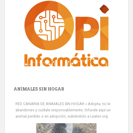
ANIMALES SIN HOGAR
RED CANARIA DE ANIMALES SIN HOGAR » Adopta, no le
abandones y cuídale responsablemente. Difunde aquí un
animal perdido o en adopción, subiéndolo a Leales.org