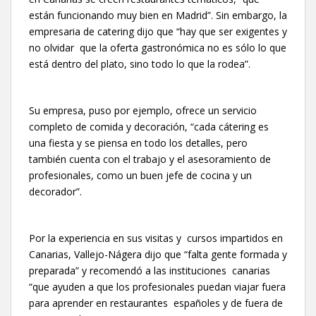
están funcionando muy bien en Madrid”. Sin embargo, la
empresaria de catering dijo que “hay que ser exigentes y
no olvidar que la oferta gastronómica no es sólo lo que
está dentro del plato, sino todo lo que la rodea”.
Su empresa, puso por ejemplo, ofrece un servicio
completo de comida y decoración, “cada cátering es
una fiesta y se piensa en todo los detalles, pero
también cuenta con el trabajo y el asesoramiento de
profesionales, como un buen jefe de cocina y un
decorador”.
Por la experiencia en sus visitas y cursos impartidos en
Canarias, Vallejo-Nágera dijo que “falta gente formada y
preparada” y recomendó a las instituciones canarias
“que ayuden a que los profesionales puedan viajar fuera
para aprender en restaurantes españoles y de fuera de