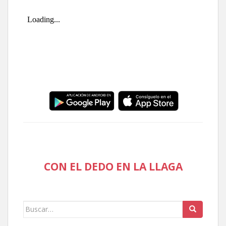
CON EL DEDO EN LA LLAGA
Buscar: