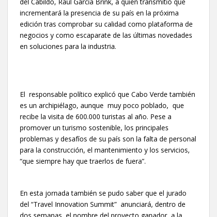
del Cabildo, Raúl García Brink, a quien transmitió que
incrementará la presencia de su país en la próxima
edición tras comprobar su calidad como plataforma de
negocios y como escaparate de las últimas novedades
en soluciones para la industria.
El responsable político explicó que Cabo Verde también
es un archipiélago, aunque muy poco poblado, que
recibe la visita de 600.000 turistas al año. Pese a
promover un turismo sostenible, los principales
problemas y desafíos de su país son la falta de personal
para la construcción, el mantenimiento y los servicios,
“que siempre hay que traerlos de fuera”.
En esta jornada también se pudo saber que el jurado
del “Travel Innovation Summit” anunciará, dentro de
dos semanas, el nombre del proyecto ganador a la