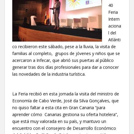
40
Feria
Intern
aciona
l del
Atlánti
co recibieron este sábado, pese a la lluvia, la visita de
familias al completo, grupos de jóvenes y niños que se
acercaron a Infecar, que abrió sus puertas al público
generar tras dos días profesionales para dar a conocer
las novedades de la industria turística.
La Feria recibió en esta jornada la visita del ministro de
Economía de Cabo Verde, José da Silva Gonçalves, que
no quiso faltar a esta cita en Gran Canaria “para
aprender cómo Canarias gestiona su oferta hotelera”,
que está muy valorada en su país, y mantuvo un
encuentro con el consejero de Desarrollo Económico