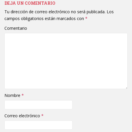
DEJA UN COMENTARIO
Tu dirección de correo electrónico no será publicada.
Los
campos obligatorios están marcados con
*
Comentario
Nombre
*
Correo electrónico
*