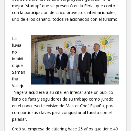
mejor “startup” que se presentó en la Feria, que contó
con la participación de cinco proyectos internacionales,
uno de ellos canario, todos relacionados con el turismo.
La
lluvia
no
impidi
ó que
Saman
tha
Vallejo
-Nágera acudiera a su cita en Infecar ante un público
lleno de fans y seguidores de su trabajo como jurado
en el concurso televisivo de Master Chef España, para
compartir sus claves para conquistar al turista con el
paladar.
Creó su empresa de cátering hace 25 años que tiene 40