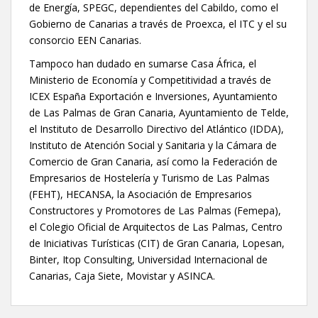
de Energía, SPEGC, dependientes del Cabildo, como el
Gobierno de Canarias a través de Proexca, el ITC y el su
consorcio EEN Canarias.
Tampoco han dudado en sumarse Casa África, el
Ministerio de Economía y Competitividad a través de
ICEX España Exportación e Inversiones, Ayuntamiento
de Las Palmas de Gran Canaria, Ayuntamiento de Telde,
el Instituto de Desarrollo Directivo del Atlántico (IDDA),
Instituto de Atención Social y Sanitaria y la Cámara de
Comercio de Gran Canaria, así como la Federación de
Empresarios de Hostelería y Turismo de Las Palmas
(FEHT), HECANSA, la Asociación de Empresarios
Constructores y Promotores de Las Palmas (Femepa),
el Colegio Oficial de Arquitectos de Las Palmas, Centro
de Iniciativas Turísticas (CIT) de Gran Canaria, Lopesan,
Binter, Itop Consulting, Universidad Internacional de
Canarias, Caja Siete, Movistar y ASINCA.