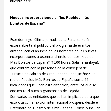
nuestro país”.
Nuevas incorporaciones a “los Pueblos más
bonitos de España”
Este domingo, última jornada de la Feria, también
estará abierta al público y el programa de eventos
arranca con el anuncio de los nombres de las nuevas
incorporaciones a ostentar el título de “Los Pueblos
Más Bonitos de España” (12:00 horas. Sala Timanfaya),
que contará con la presencia de la consejera de
Turismo de cabildo de Gran Canaria, Inés Jiménez. La
red de Pueblos Más Bonitos de España suma 44
localidades que lucen esta distinción, entre los que se
encuentra el pueblo grancanario de Tejeda.
Son varias las entidades que se han implicado para que
esta cita con ambición internacional prospere, desde el
Patronato de Turismo de Gran Canaria, Consejo Insular