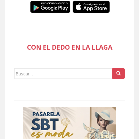
CON EL DEDO EN LA LLAGA
Buscar: