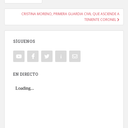
Navegación de entradas
CRISTINA MORENO, PRIMERA GUARDIA CIVIL QUE ASCIENDE A
TENIENTE CORONEL
SÍGUENOS
EN DIRECTO