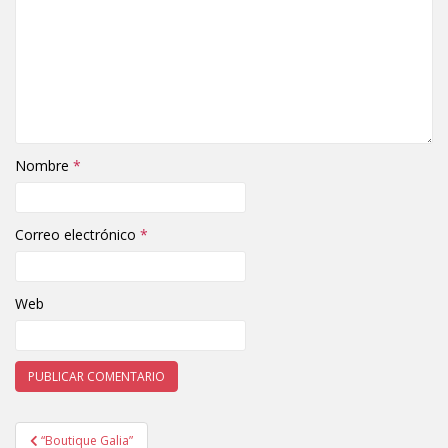
Nombre
*
Correo electrónico
*
Web
“Boutique Galia”