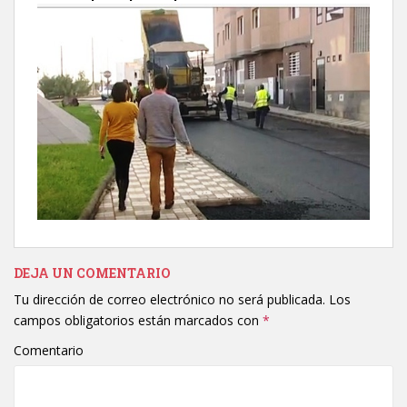
DEJA UN COMENTARIO
Tu dirección de correo electrónico no será publicada.
Los
campos obligatorios están marcados con
*
Comentario