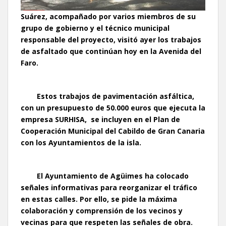
Suárez, acompañado por varios miembros de su
grupo de gobierno y el técnico municipal
responsable del proyecto, visitó ayer los trabajos
de asfaltado que continúan hoy en
la Avenida del
Faro.
Estos trabajos de pavimentación asfáltica,
con un presupuesto de 50.000 euros que ejecuta la
empresa SURHISA, se incluyen en el Plan de
Cooperación Municipal del Cabildo de Gran Canaria
con los Ayuntamientos de la isla.
El Ayuntamiento de Agüimes ha colocado
señales informativas para reorganizar el tráfico
en estas calles. Por ello, se pide la máxima
colaboración y comprensión de los vecinos y
vecinas para que respeten las señales de obra.