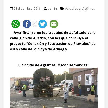
,
28 diciembre, 2016
admin
Actualidad
Agüimes
0
Ayer finalizaron los trabajos de asfaltado de la
calle Juan de Austria
, con los que concluye el
proyecto “Conexión y Evacuación de Pluviales” de
esta calle de la playa de Arinaga.
El alcalde de Agüimes, Óscar Hernández