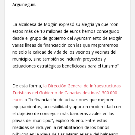
Arguineguín.
La alcaldesa de Mogán expresó su alegría ya que “con
estos más de 10 millones de euros hemos conseguido
desde el grupo de gobierno del Ayuntamiento de Mogán
varias líneas de financiación con las que mejoraremos
no solo la calidad de vida de los vecinos y vecinas del
municipio, sino también se incluirán proyectos y
actuaciones estratégicas beneficiosas para el turismo”.
De esta forma,
la Dirección General de Infraestructuras
Turísticas del Gobierno de Canarias destinará 300.000
euros
a “la financiación de actuaciones que mejoren
equipamientos, accesibilidad y aporten modernidad con
el objetivo de conseguir más banderas azules en las
playas del municipio”, explicó Bueno. Entre estas
medidas se incluyen la rehabilitación de los baños
públicos en la Playa de Las Marañuelas y del balneario