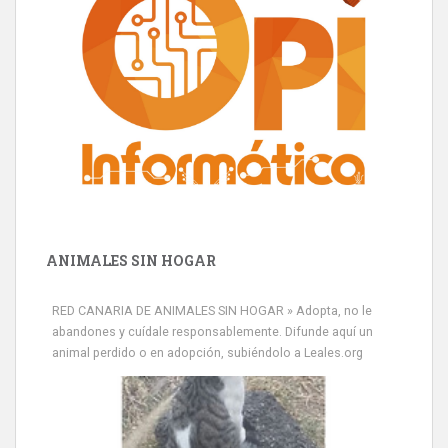
ANIMALES SIN HOGAR
RED CANARIA DE ANIMALES SIN HOGAR » Adopta, no le
abandones y cuídale responsablemente. Difunde aquí un
animal perdido o en adopción, subiéndolo a Leales.org