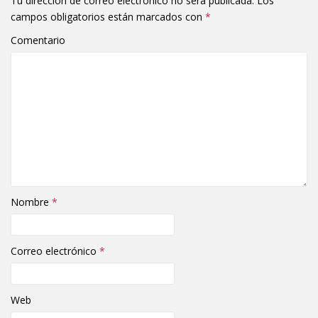
Tu dirección de correo electrónico no será publicada.
Los
campos obligatorios están marcados con
*
Comentario
Nombre
*
Correo electrónico
*
Web