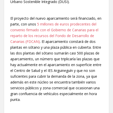
Urbano Sostenible Integrado (DUSI).
El proyecto del nuevo aparcamiento será financiado, en
parte, con unos
5 millones de euros prodecentes del
convenio firmado con el Gobierno de Canarias para el
reparto de los recursos del Fondo de Desarrollo de
Canarias (FDCAN)
. El aparcamiento constará de dos
plantas en sótano y una plaza pública en cubierta. Entre
las dos plantas del sótano sumarán casi 500 plazas de
aparcamiento, un número que triplicaría las plazas que
hay actualmente en el aparcamiento en superficie entre
el Centro de Salud y el IES Arguineguín y que no son
suficientes para cubrir la demanda de la zona, ya que
además en este núcleo se encuentra también varios
servicios públicos y zona comercial que ocasionan una
gran confluencia de vehículos especialmente en hora
punta.