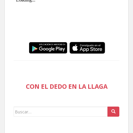
CON EL DEDO EN LA LLAGA
Buscar: