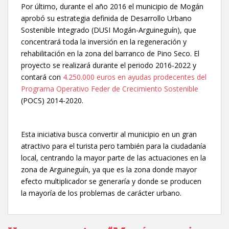
Por último, durante el año 2016 el municipio de Mogán
aprobó su estrategia definida de Desarrollo Urbano
Sostenible Integrado (DUSI Mogán-Arguineguín), que
concentrará toda la inversión en la regeneración y
rehabilitación en la zona del barranco de Pino Seco. El
proyecto se realizará durante el periodo 2016-2022 y
contará con
4.250.000 euros en ayudas prodecentes del
Programa Operativo Feder de Crecimiento Sostenible
(POCS) 2014-2020.
Esta iniciativa busca convertir al municipio en un gran
atractivo para el turista pero también para la ciudadanía
local, centrando la mayor parte de las actuaciones en la
zona de Arguineguín, ya que es la zona donde mayor
efecto multiplicador se generaría y donde se producen
la mayoría de los problemas de carácter urbano.