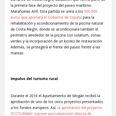
la primera fase del proyecto del paseo marítimo
Marañuelas-Anfi. Esta partida se unirá a los
500.000
euros que aportará el Gobierno de España
para la
rehabilitación y acondicionamiento de la piscina natural
de Costa Alegre, donde se acondicionará también el
perímetro alrededor de la piscina con solarium, zonas
verdes y la incorporación de un kiosko de restauración.
Además, se protegerá el frente del paseo frente a las
mareas.
Impulso del turismo rural
Durante el 2016 el Ayuntamiento de Mogán recibió la
aprobación de uno de los cinco proyectos presentados
a los fondos europeos. Así,
la aprobación del proyecto
ECOTURMAC supone una subvención directa de