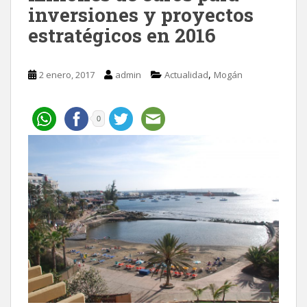
inversiones y proyectos
estratégicos en 2016
,
2 enero, 2017
admin
Actualidad
Mogán
0