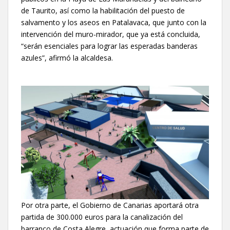
de Taurito, así como la habilitación del puesto de
salvamento y los aseos en Patalavaca, que junto con la
intervención del muro-mirador, que ya está concluida,
“serán esenciales para lograr las esperadas banderas
azules”, afirmó la alcaldesa.
Por otra parte, el Gobierno de Canarias aportará otra
partida de 300.000 euros para la canalización del
barranco de Costa Alegre, actuación que forma parte de