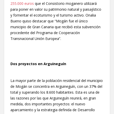
255.000 euros
que el Consistorio moganero utilizará
para poner en valor su patrimonio natural y paisajístico
y fomentar el ecoturismo y el turismo activo. Onalia
Bueno quiso destacar que “Mogán fue el único
municipio de Gran Canaria que recibió esta subvención
procedente del Programa de Cooperación
Transnacional Unión Europea”.
Dos proyectos en Arguineguín
La mayor parte de la población residencial del municipio
de Mogán se concentra en Arguineguín, con un 37% del
total y superando los 8.600 habitantes. Esta es una de
las razones por las que Arguineguín reunirá, en gran
medida, dos importantes proyectos: el nuevo
aparcamiento y la estrategia definida de Desarrollo