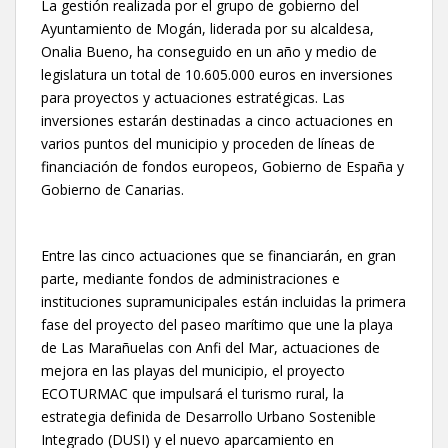
La gestión realizada por el grupo de gobierno del
Ayuntamiento de Mogán, liderada por su alcaldesa,
Onalia Bueno, ha conseguido en un año y medio de
legislatura un total de 10.605.000 euros en inversiones
para proyectos y actuaciones estratégicas. Las
inversiones estarán destinadas a cinco actuaciones en
varios puntos del municipio y proceden de líneas de
financiación de fondos europeos, Gobierno de España y
Gobierno de Canarias.
Entre las cinco actuaciones que se financiarán, en gran
parte, mediante fondos de administraciones e
instituciones supramunicipales están incluidas la primera
fase del proyecto del paseo marítimo que une la playa
de Las Marañuelas con Anfi del Mar, actuaciones de
mejora en las playas del municipio, el proyecto
ECOTURMAC que impulsará el turismo rural, la
estrategia definida de Desarrollo Urbano Sostenible
Integrado (DUSI) y el nuevo aparcamiento en