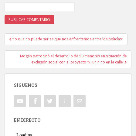
“lo que no puede ser es que nos enfrentemos entre los policías”
Navegación de entradas
Mogán patrocinó el desarrollo de 50 menores en situación de
exclusión social con el proyecto ‘Ni un niño en la calle’
SÍGUENOS
EN DIRECTO