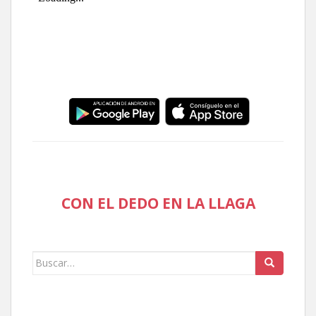
CON EL DEDO EN LA LLAGA
Buscar: