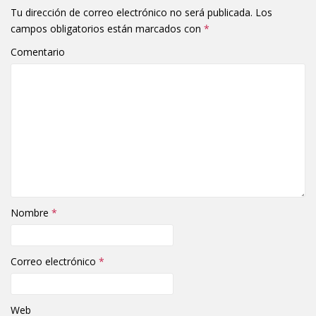
Tu dirección de correo electrónico no será publicada.
Los
campos obligatorios están marcados con
*
Comentario
Nombre
*
Correo electrónico
*
Web