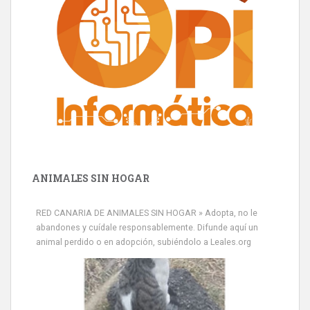
ANIMALES SIN HOGAR
RED CANARIA DE ANIMALES SIN HOGAR » Adopta, no le
abandones y cuídale responsablemente. Difunde aquí un
animal perdido o en adopción, subiéndolo a Leales.org