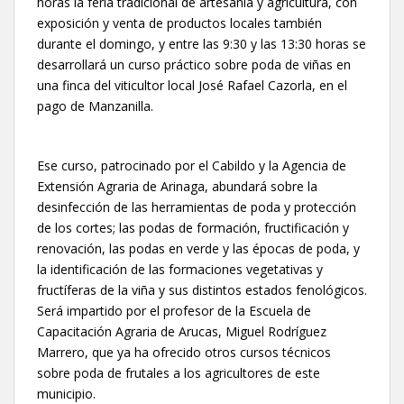
horas la feria tradicional de artesanía y agricultura, con
exposición y venta de productos locales también
durante el domingo, y entre las 9:30 y las 13:30 horas se
desarrollará un curso práctico sobre poda de viñas en
una finca del viticultor local José Rafael Cazorla, en el
pago de Manzanilla.
Ese curso, patrocinado por el Cabildo y la Agencia de
Extensión Agraria de Arinaga, abundará sobre la
desinfección de las herramientas de poda y protección
de los cortes; las podas de formación, fructificación y
renovación, las podas en verde y las épocas de poda, y
la identificación de las formaciones vegetativas y
fructíferas de la viña y sus distintos estados fenológicos.
Será impartido por el profesor de la Escuela de
Capacitación Agraria de Arucas, Miguel Rodríguez
Marrero, que ya ha ofrecido otros cursos técnicos
sobre poda de frutales a los agricultores de este
municipio.