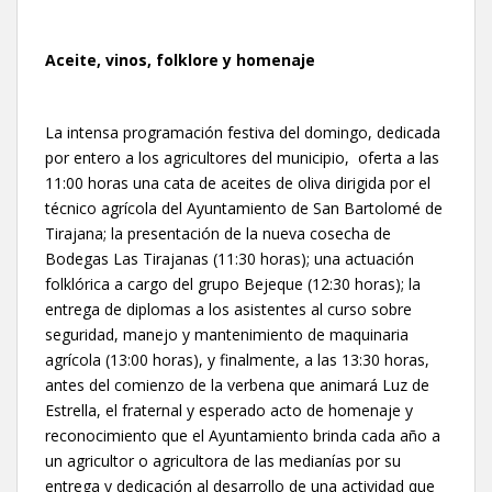
Aceite, vinos, folklore y homenaje
La intensa programación festiva del domingo, dedicada
por entero a los agricultores del municipio, oferta a las
11:00 horas una cata de aceites de oliva dirigida por el
técnico agrícola del Ayuntamiento de San Bartolomé de
Tirajana; la presentación de la nueva cosecha de
Bodegas Las Tirajanas (11:30 horas); una actuación
folklórica a cargo del grupo Bejeque (12:30 horas); la
entrega de diplomas a los asistentes al curso sobre
seguridad, manejo y mantenimiento de maquinaria
agrícola (13:00 horas), y finalmente, a las 13:30 horas,
antes del comienzo de la verbena que animará Luz de
Estrella, el fraternal y esperado acto de homenaje y
reconocimiento que el Ayuntamiento brinda cada año a
un agricultor o agricultora de las medianías por su
entrega y dedicación al desarrollo de una actividad que