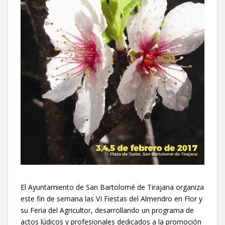
El Ayuntamiento de San Bartolomé de Tirajana organiza
este fin de semana las VI Fiestas del Almendro en Flor y
su Feria del Agricultor, desarrollando un programa de
actos lúdicos y profesionales dedicados a la promoción