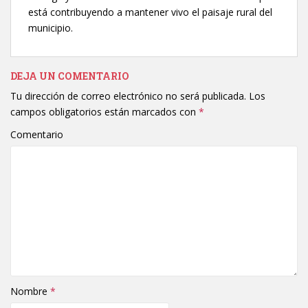
está contribuyendo a mantener vivo el paisaje rural del
municipio.
DEJA UN COMENTARIO
Tu dirección de correo electrónico no será publicada.
Los
campos obligatorios están marcados con
*
Comentario
Nombre
*