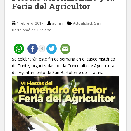
Feria del Agricultor
,
1 febrero, 2017
admin
Actualidad
San
Bartolomé de Tirajana
0
Se celebrarán este fin de semana en el casco histórico
de Tunte, organizadas por la Concejalía de Agricultura
del Ayuntamiento de San Bartolomé de Tirajana