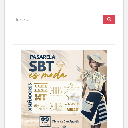
Buscar: