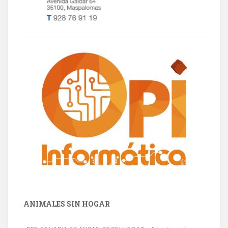
ANIMALES SIN HOGAR