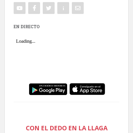
EN DIRECTO
CON EL DEDO EN LA LLAGA