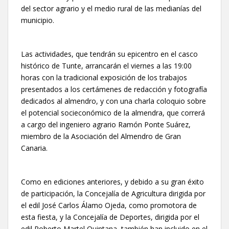
del sector agrario y el medio rural de las medianías del
municipio.
Las actividades, que tendrán su epicentro en el casco
histórico de Tunte, arrancarán el viernes a las 19:00
horas con la tradicional exposición de los trabajos
presentados a los certámenes de redacción y fotografía
dedicados al almendro, y con una charla coloquio sobre
el potencial socieconómico de la almendra, que correrá
a cargo del ingeniero agrario Ramón Ponte Suárez,
miembro de la Asociación del Almendro de Gran
Canaria.
Como en ediciones anteriores, y debido a su gran éxito
de participación, la Concejalía de Agricultura dirigida por
el edil José Carlos Álamo Ojeda, como promotora de
esta fiesta, y la Concejalía de Deportes, dirigida por el
edil Roberto Martel Quintana, también han incluido en el