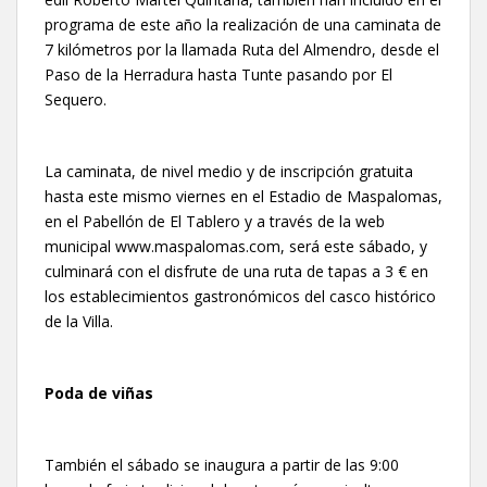
programa de este año la realización de una caminata de
7 kilómetros por la llamada Ruta del Almendro, desde el
Paso de la Herradura hasta Tunte pasando por El
Sequero.
La caminata, de nivel medio y de inscripción gratuita
hasta este mismo viernes en el Estadio de Maspalomas,
en el Pabellón de El Tablero y a través de la web
municipal www.maspalomas.com, será este sábado, y
culminará con el disfrute de una ruta de tapas a 3 € en
los establecimientos gastronómicos del casco histórico
de la Villa.
Poda de viñas
También el sábado se inaugura a partir de las 9:00