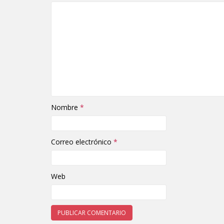
Nombre
*
Correo electrónico
*
Web