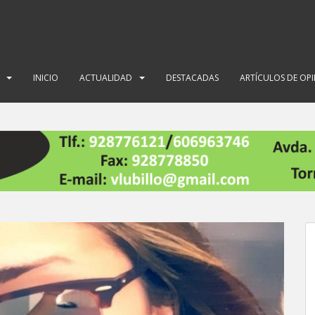
INICIO
ACTUALIDAD
DESTACADAS
ARTÍCULOS DE OP