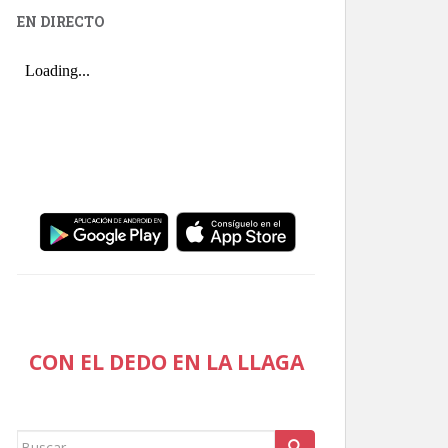
EN DIRECTO
CON EL DEDO EN LA LLAGA
Buscar: