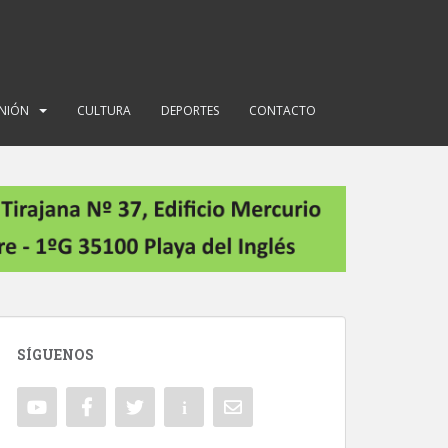
INIÓN
CULTURA
DEPORTES
CONTACTO
SÍGUENOS