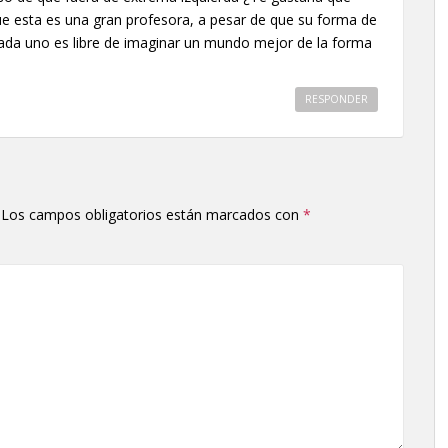
ue esta es una gran profesora, a pesar de que su forma de
ada uno es libre de imaginar un mundo mejor de la forma
RESPONDER
Los campos obligatorios están marcados con
*