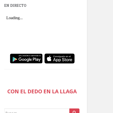
EN DIRECTO
CON EL DEDO EN LA LLAGA
Buscar: