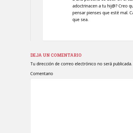
adoctrinacen a tu hij@? Creo q
pensar pienses que esté mal. C
que sea.
DEJA UN COMENTARIO
Tu dirección de correo electrónico no será publicada.
Comentario