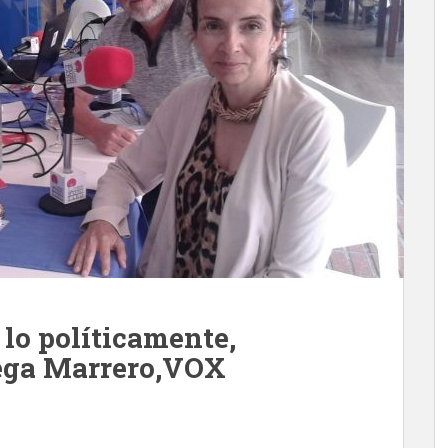
lo políticamente,
ega Marrero,VOX