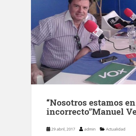
“Nosotros estamos en 
incorrecto”Manuel V
29 abril, 2017
admin
Actualidad