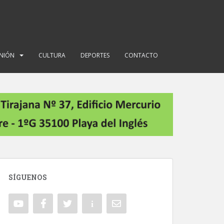
INIÓN
CULTURA
DEPORTES
CONTACTO
SÍGUENOS