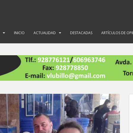
INICIO
ACTUALIDAD
DESTACADAS
ARTÍCULOS DE OP