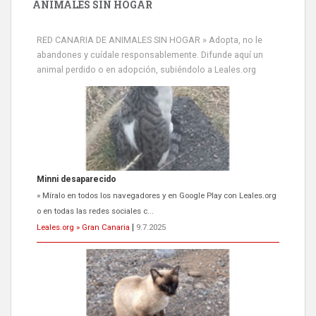
ANIMALES SIN HOGAR
RED CANARIA DE ANIMALES SIN HOGAR » Adopta, no le
abandones y cuídale responsablemente. Difunde aquí un
animal perdido o en adopción, subiéndolo a Leales.org
Minni desaparecido
» Míralo en todos los navegadores y en Google Play con Leales.org
o en todas las redes sociales c...
Leales.org » Gran Canaria
|
9.7.2025