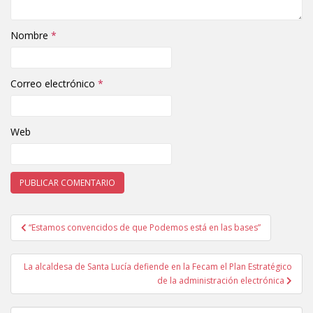
Nombre
*
Correo electrónico
*
Web
“Estamos convencidos de que Podemos está en las bases”
Navegación de entradas
La alcaldesa de Santa Lucía defiende en la Fecam el Plan Estratégico
de la administración electrónica