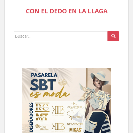
CON EL DEDO EN LA LLAGA
Buscar: