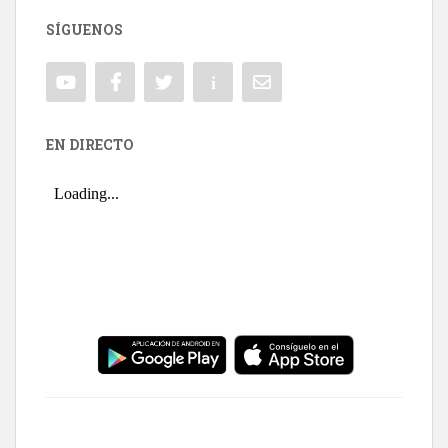
SÍGUENOS
EN DIRECTO