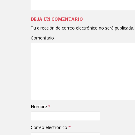
DEJA UN COMENTARIO
Tu dirección de correo electrónico no será publicada.
Comentario
Nombre
*
Correo electrónico
*