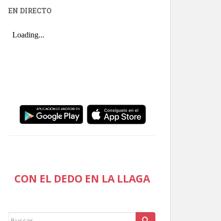
EN DIRECTO
CON EL DEDO EN LA LLAGA
Buscar: