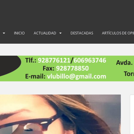
INICIO
ACTUALIDAD
DESTACADAS
ARTÍCULOS DE OP