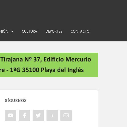
INIÓN
CULTURA
DEPORTES
CONTACTO
SÍGUENOS