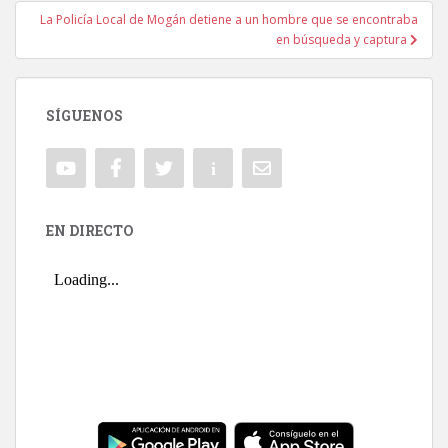
La Policía Local de Mogán detiene a un hombre que se encontraba
en búsqueda y captura
SÍGUENOS
EN DIRECTO