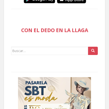
CON EL DEDO EN LA LLAGA
Buscar: