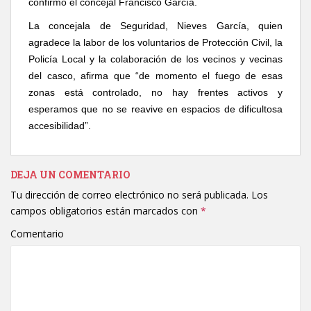
confirmó el concejal Francisco García.
La concejala de Seguridad, Nieves García, quien
agradece la labor de los voluntarios de Protección Civil, la
Policía Local y la colaboración de los vecinos y vecinas
del casco, afirma que “de momento el fuego de esas
zonas está controlado, no hay frentes activos y
esperamos que no se reavive en espacios de dificultosa
accesibilidad”.
DEJA UN COMENTARIO
Tu dirección de correo electrónico no será publicada.
Los
campos obligatorios están marcados con
*
Comentario