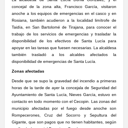
concejal de la zona alta, Francisco García, visitaron
anoche a los equipos de emergencias en el casco y en
Rosiana, también acudieron a la localidad limítrofe de
Taidía, en San Bartolomé de Tirajana, para conocer el
trabajo de los servicios de emergencias y trasladar la
disponibilidad de los efectivos de Santa Lucía para
apoyar en las tareas que fuesen necesarias. La alcaldesa
también trasladó a los alcaldes afectados la
disponibilidad de emergencias de Santa Lucía.
Zonas afectadas
Desde que se supo la gravedad del incendio a primeras
horas de la tarde de ayer la concejala de Seguridad del
Ayuntamiento de Santa Lucía, Nieves García, estuvo en
contacto en todo momento con el Cecopin. Las zonas del
municipio afectadas por el fuego desde anoche son
Rompecerones, Cruz del Socorro y Sepultura del
Gigante, que son pagos que no tienen habitantes, según