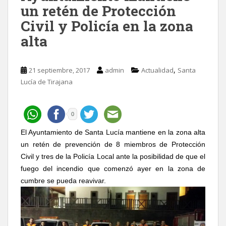
un retén de Protección
Civil y Policía en la zona
alta
,
21 septiembre, 2017
admin
Actualidad
Santa
Lucía de Tirajana
0
El Ayuntamiento de Santa Lucía mantiene en la zona alta
un retén de prevención de 8 miembros de Protección
Civil y tres de la Policía Local ante la posibilidad de que el
fuego del incendio que comenzó ayer en la zona de
cumbre se pueda reavivar.