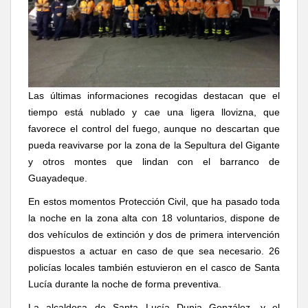
Las últimas informaciones recogidas destacan que el
tiempo está nublado y cae una ligera llovizna, que
favorece el control del fuego, aunque no descartan que
pueda reavivarse por la zona de la Sepultura del Gigante
y otros montes que lindan con el barranco de
Guayadeque.
En estos momentos Protección Civil, que ha pasado toda
la noche en la zona alta con 18 voluntarios, dispone de
dos vehículos de extinción y dos de primera intervención
dispuestos a actuar en caso de que sea necesario. 26
policías locales también estuvieron en el casco de Santa
Lucía durante la noche de forma preventiva.
La alcaldesa de Santa Lucía Dunia González, y el