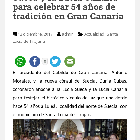
para celebrar 54 años de
tradición en Gran Canaria
,
12 diciembre, 2017
admin
Actualidad
Santa
Lucía de Tirajana
0
El presidente del Cabildo de Gran Canaria, Antonio
Morales, y la nueva cónsul de Suecia, Dunia Cubas,
coronaron anoche a la Lucía Sueca y la Lucía Canaria
para festejar el histórico vínculo de luz que une desde
hace 54 años a Lule
å
, localidad del norte de Suecia, con
el municipio de Santa Lucía de Tirajana.