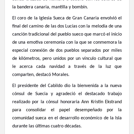
la bandera canaria, mantilla y bombín.
El coro de la Iglesia Sueca de Gran Canaria envolvió el
final del camino de las dos Lucías con la melodía de una
canción tradicional del pueblo sueco que marcó el inicio
de una emotiva ceremonia con la que se conmemora la
especial conexión de dos pueblos separados por miles
de kilómetros, pero unidos por un vínculo cultural que
le acerca cada navidad a través de la luz que
comparten, destacó Morales.
El presidente del Cabildo dio la bienvenida a la nueva
cónsul de Suecia y agradeció el destacado trabajo
realizado por la cónsul honoraria
Ann Kristin Ekstrand
para consolidar el papel desempeñado por la
comunidad sueca
en el desarrollo económico de la Isla
durante las últimas cuatro décadas.