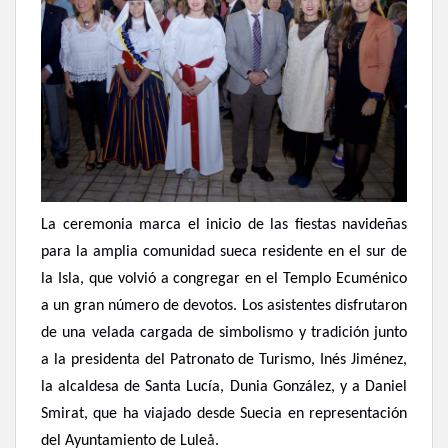
La ceremonia marca el inicio de las fiestas navideñas
para la amplia comunidad sueca residente en el sur de
la Isla, que volvió a congregar en el Templo Ecuménico
a un gran número de devotos. Los asistentes disfrutaron
de una velada cargada de simbolismo y tradición junto
a la presidenta del Patronato de Turismo, Inés Jiménez,
la alcaldesa de Santa Lucía, Dunia González, y a Daniel
Smirat, que ha viajado desde Suecia en representación
del Ayuntamiento de
Lule
å
.