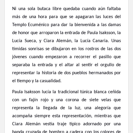
Ni una sola butaca libre quedaba cuando aún faltaba
más de una hora para que se apagaran las luces del
Templo Ecuménico para dar la bienvenida a las damas
de honor que arroparon la entrada de Paula Isaksson, la
Lucía Sueca, y Ciara Alemán, la Lucía Canaria. Unas
tímidas sonrisas se dibujaron en los rostros de las dos
jóvenes cuando empezaron a recorrer el pasillo que
separaba la entrada y el altar al sentir el orgullo de
representar la historia de dos pueblos hermanados por
el tiempo y la casualidad.
Paula Isaksson lucía la tradicional túnica blanca ceñida
con un fajín rojo y una corona de siete velas que
representa la llegada de la luz, una alegoría que
acompaña siempre esta representación, mientras que
Ciara Alemán vestía traje típico adornado por una
banda cruzada de hombro a cadera con los colores de