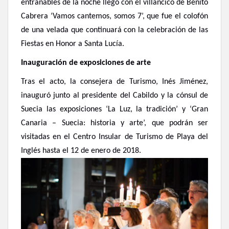
entrañables de la noche llegó con el villancico de Benito
Cabrera ‘Vamos cantemos, somos 7’, que fue el colofón
de una velada que continuará con la celebración de las
Fiestas en Honor a Santa Lucía.
Inauguración de exposiciones de arte
Tras el acto, la consejera de Turismo, Inés Jiménez,
inauguró junto al presidente del Cabildo y la cónsul de
Suecia las exposiciones ‘La Luz, la tradición’ y ‘Gran
Canaria – Suecia: historia y arte’, que podrán ser
visitadas en el Centro Insular de Turismo de Playa del
Inglés hasta el 12 de enero de 2018.