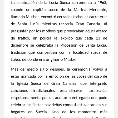
La celebración de la Lucía Sueca se remonta a 1963,
cuando un capitán sueco de la Marina Mercante,
llamado Musber, encontró cerradas todas las carreteras
de Santa Lucía mientras recorría Gran Canaria. Al
preguntar por los motivos que provocaban aquel atasco
de tráfico, un policía le explicó que cada 13 de
diciembre se celebraba la Procesión de Santa Lucía,
tradición que compartían con la localidad sueca de
Lule
å
, de donde era originario Musber.
Más de medio siglo después, la ceremonia volvió a
estar marcada por la emoción de las voces del coro de
la Iglesia Sueca de Gran Canaria, que interpretó
canciones tradicionales escandinavas, tarareadas
respetuosamente por un auditorio entregado que pudo
celebrar las fiestas navideñas como si estuvieran en sus
hogares en Suecia. Uno de los momentos más