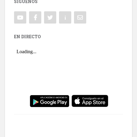
SÍGUENOS
EN DIRECTO