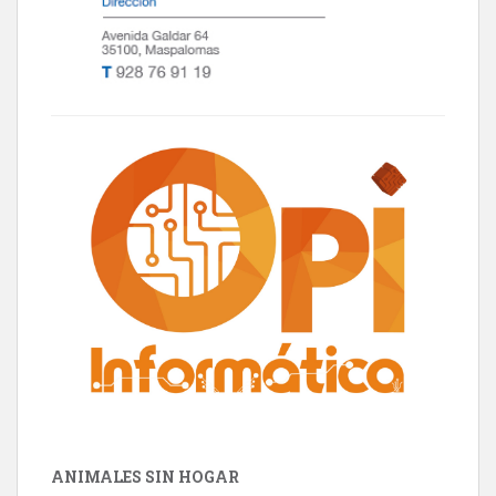
ANIMALES SIN HOGAR
Minni desaparecido