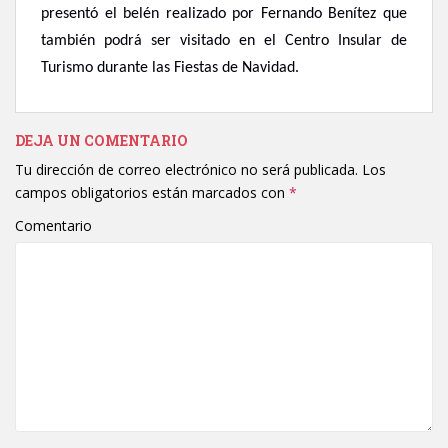
presentó el belén realizado por Fernando Benítez que
también podrá ser visitado en el Centro Insular de
Turismo durante las Fiestas de Navidad.
DEJA UN COMENTARIO
Tu dirección de correo electrónico no será publicada.
Los
campos obligatorios están marcados con
*
Comentario