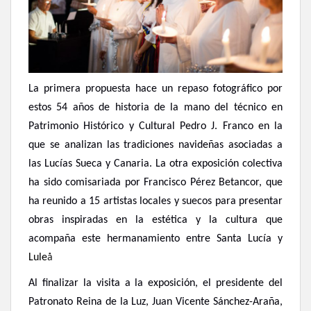
La primera propuesta hace un repaso fotográfico por
estos 54 años de historia de la mano del técnico en
Patrimonio Histórico y Cultural Pedro J. Franco en la
que se analizan las tradiciones navideñas asociadas a
las Lucías Sueca y Canaria. La otra exposición colectiva
ha sido comisariada por Francisco Pérez Betancor, que
ha reunido a 15 artistas locales y suecos para presentar
obras inspiradas en la estética y la cultura que
acompaña este hermanamiento entre Santa Lucía y
Lule
å
Al finalizar la visita a la exposición, el presidente del
Patronato Reina de la Luz, Juan Vicente Sánchez-Araña,