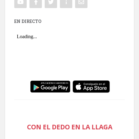
EN DIRECTO
CON EL DEDO EN LA LLAGA