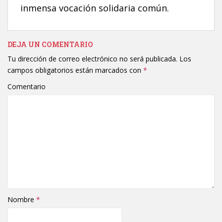
inmensa vocación solidaria común.
DEJA UN COMENTARIO
Tu dirección de correo electrónico no será publicada.
Los
campos obligatorios están marcados con
*
Comentario
Nombre
*