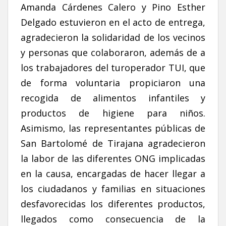
Amanda Cárdenes Calero y Pino Esther
Delgado estuvieron en el acto de entrega,
agradecieron la solidaridad de los vecinos
y personas que colaboraron, además de a
los trabajadores del turoperador TUI, que
de forma voluntaria propiciaron una
recogida de alimentos infantiles y
productos de higiene para niños.
Asimismo, las representantes públicas de
San Bartolomé de Tirajana agradecieron
la labor de las diferentes ONG implicadas
en la causa, encargadas de hacer llegar a
los ciudadanos y familias en situaciones
desfavorecidas los diferentes productos,
llegados como consecuencia de la