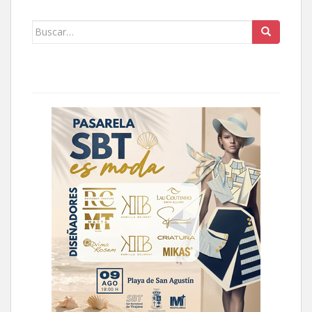
Buscar: