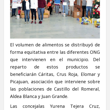
El volumen de alimentos se distribuyó de
forma equitativa entre las diferentes ONG
que intervienen en el municipio. Del
reparto de estos productos se
beneficiarán Cáritas, Crus Roja, Elomar y
Picajuan, asociación que interviene sobre
las poblaciones de Castillo del Romeral,
Aldea Blanca y Juan Grande.
Las concejalas Yurena Tejera Cruz,