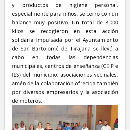
y productos de higiene personal,
especialmente para niños, se cerró con un
balance muy positivo. Un total de 8.000
kilos se recogieron en esta acción
solidaria impulsada por el Ayuntamiento
de San Bartolomé de Tirajana se llevó a
cabo en todas las dependencias
municipales, centros de enseñanza (CEIP e
IES) del municipio, asociaciones vecinales,
amén de la colaboración ofrecida también
por diversos empresarios y la asociación
de moteros.