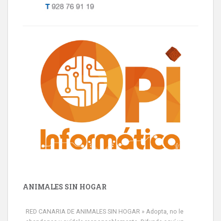
ANIMALES SIN HOGAR
RED CANARIA DE ANIMALES SIN HOGAR » Adopta, no le