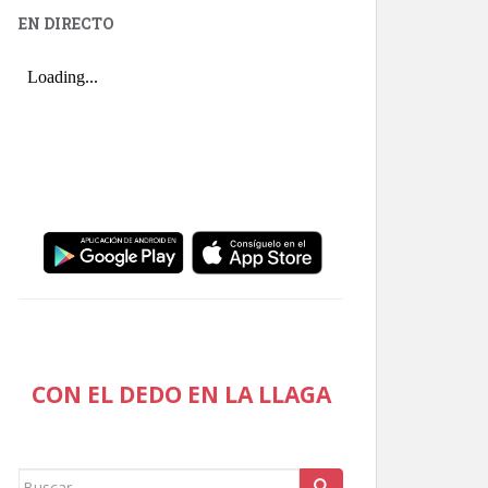
EN DIRECTO
CON EL DEDO EN LA LLAGA
Buscar: