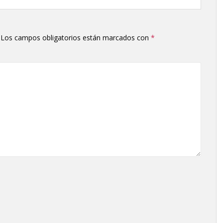
Los campos obligatorios están marcados con
*