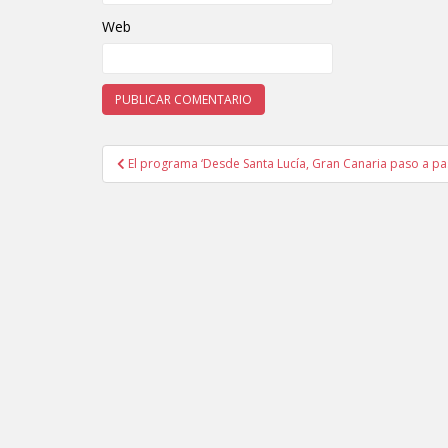
Web
El programa ‘Desde Santa Lucía, Gran Canaria paso a pas
Navegación de entradas