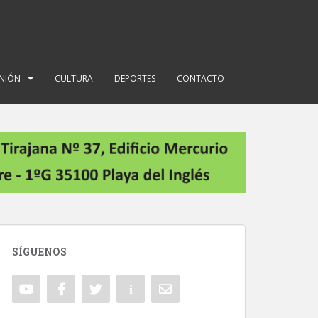
INIÓN
CULTURA
DEPORTES
CONTACTO
SÍGUENOS