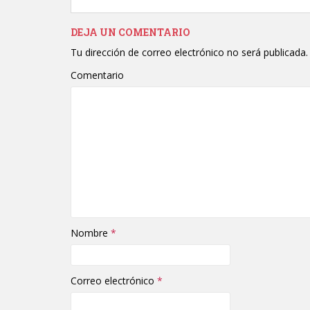
DEJA UN COMENTARIO
Tu dirección de correo electrónico no será publicada.
Comentario
Nombre
*
Correo electrónico
*