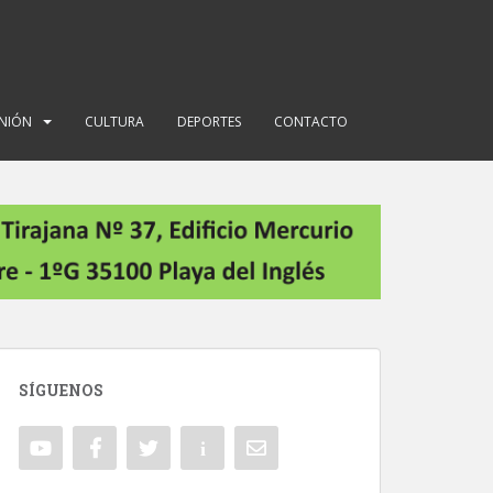
INIÓN
CULTURA
DEPORTES
CONTACTO
SÍGUENOS