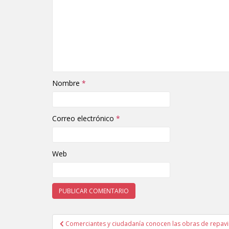
Nombre
*
Correo electrónico
*
Web
Comerciantes y ciudadanía conocen las obras de repav