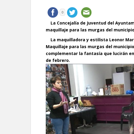
0
La Concejalía de Juventud del Ayuntam
maquillaje para las murgas del municipio
La maquilladora y estilista Leonor Mar
Maquillaje para las murgas del municipi
complementar la fantasía que lucirán e
de febrero.