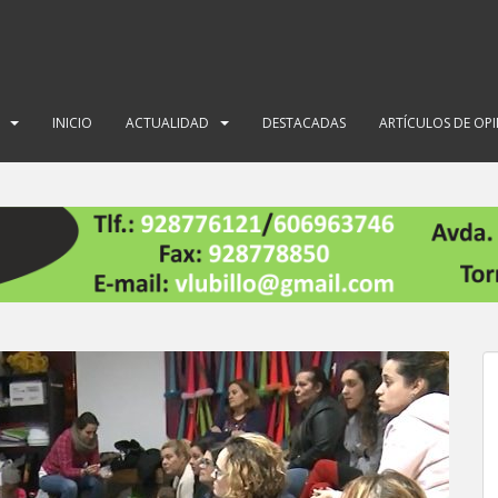
INICIO
ACTUALIDAD
DESTACADAS
ARTÍCULOS DE OP