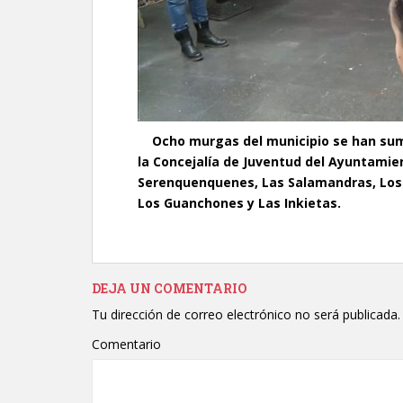
Ocho murgas del municipio se han suma
la Concejalía de Juventud del Ayuntamie
Serenquenquenes, Las Salamandras, Los 
Los Guanchones y Las Inkietas.
DEJA UN COMENTARIO
Tu dirección de correo electrónico no será publicada.
Comentario