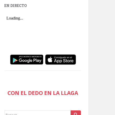
EN DIRECTO
CON EL DEDO EN LA LLAGA
Buscar: