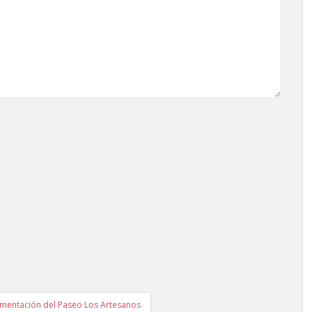
imentación del Paseo Los Artesanos