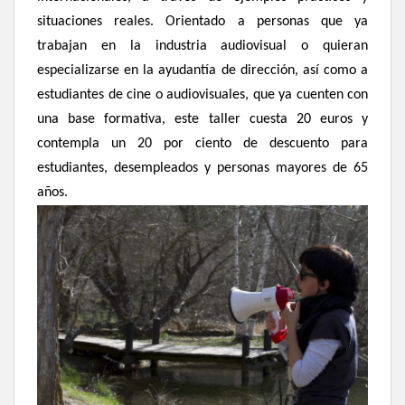
situaciones reales.
Orientado a
personas que ya
trabajan en la industria audiovisual o quieran
especializarse en la ayudantía de dirección, así como a
estudiantes de cine o audiovisuales, que ya cuenten con
una base formativa, este taller cuesta 20 euros y
contempla un 20 por ciento de descuento para
estudiantes, desempleados y personas mayores de 65
años.