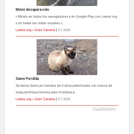
Minni desaparecido
» Míralo en todos los navegadores y en Google Play con Leales.org
o en todas las redes sociales c...
Leales.org » Gran Canaria
|
9.7.2025
Siami Perdida
Se llama Siami,es hembra de 4 años,esterilizada con marca de
oreja,cariñosa,mimosa pero miedosa,e...
Leales.org » Gran Canaria
|
9.7.2025