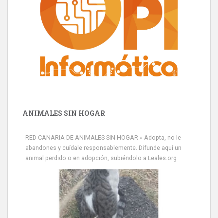
ANIMALES SIN HOGAR
RED CANARIA DE ANIMALES SIN HOGAR » Adopta, no le
abandones y cuídale responsablemente. Difunde aquí un
animal perdido o en adopción, subiéndolo a Leales.org