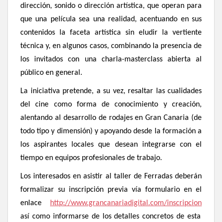
dirección, sonido o dirección artística, que operan para
que una película sea una realidad, acentuando en sus
contenidos la faceta artística sin eludir la vertiente
técnica y, en algunos casos, combinando la presencia de
los invitados con una charla-masterclass abierta al
público en general.
La iniciativa pretende, a su vez, resaltar las cualidades
del cine como forma de conocimiento y creación,
alentando al desarrollo de rodajes en Gran Canaria (de
todo tipo y dimensión) y apoyando desde la formación a
los aspirantes locales que desean integrarse con el
tiempo en equipos profesionales de trabajo.
Los interesados en asistir al taller de Ferradas deberán
formalizar su inscripción previa vía formulario en el
enlace
http://www.grancanariadigital.com/inscripcion
así como informarse de los detalles concretos de esta