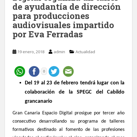
de ayudantía de dirección
para producciones
audiovisuales impartido
por Eva Ferradas
19 enero, 2018
admin
Actualidad
0
Del 19 al 23 de febrero tendrá lugar con la
colaboración de la SPEGC del Cabildo
grancanario
Gran Canaria Espacio Digital prosigue por tercer año
consecutivo desarrollando su programa de talleres
formativos destinado al fomento
de las profesiones