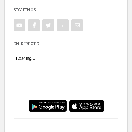
SÍGUENOS
EN DIRECTO