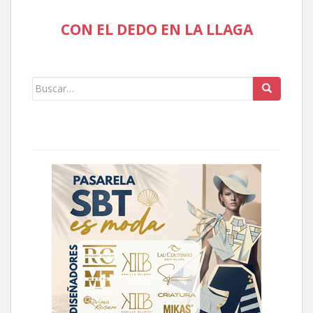
CON EL DEDO EN LA LLAGA
Buscar: