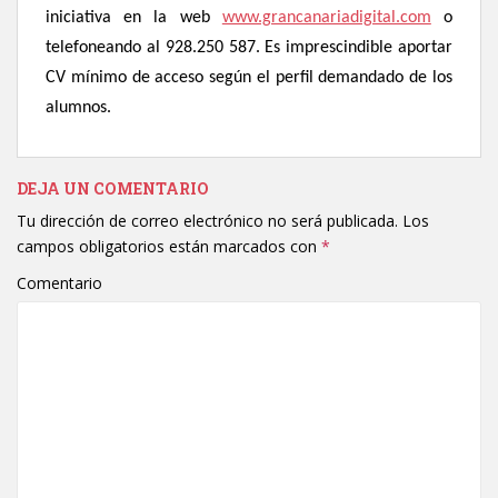
iniciativa en la web
www.grancanariadigital.com
o
telefoneando al 928.250 587.
Es imprescindible aportar
CV mínimo de acceso según el perfil demandado de los
alumnos.
DEJA UN COMENTARIO
Tu dirección de correo electrónico no será publicada.
Los
campos obligatorios están marcados con
*
Comentario