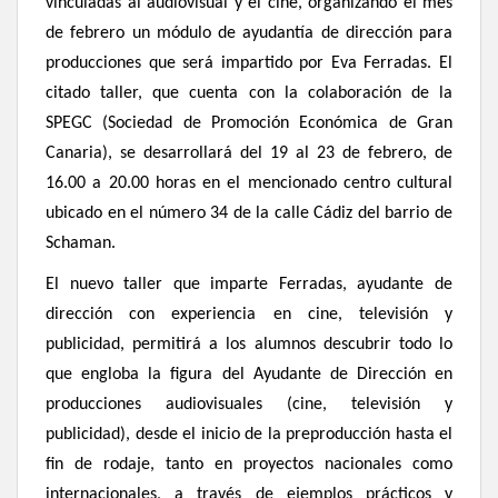
vinculadas al audiovisual y el cine, organizando el mes
de febrero un módulo de ayudantía de dirección para
producciones que será impartido por Eva Ferradas. El
citado taller, que cuenta con la colaboración de la
SPEGC (Sociedad de Promoción Económica de Gran
Canaria),
se desarrollará del
19 al 23 de febrero, de
16.00 a 20.00 horas en el mencionado centro cultural
ubicado en el número 34 de la calle Cádiz del barrio de
Schaman.
El nuevo taller que imparte Ferradas, ayudante de
dirección con experiencia en cine, televisión y
publicidad, permitirá a los alumnos descubrir todo lo
que engloba la figura del Ayudante de Dirección en
producciones audiovisuales (cine, televisión y
publicidad), desde el inicio de la preproducción hasta el
fin de rodaje, tanto en proyectos nacionales como
internacionales, a través de ejemplos prácticos y