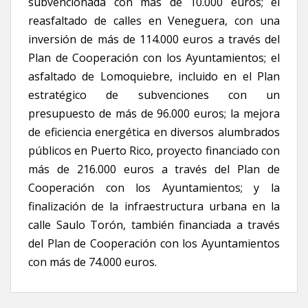
subvencionada con más de 10.000 euros; el
reasfaltado de calles en Veneguera, con una
inversión de más de 114.000 euros a través del
Plan de Cooperación con los Ayuntamientos; el
asfaltado de Lomoquiebre, incluido en el Plan
estratégico de subvenciones con un
presupuesto de más de 96.000 euros; la mejora
de eficiencia energética en diversos alumbrados
públicos en Puerto Rico, proyecto financiado con
más de 216.000 euros a través del Plan de
Cooperación con los Ayuntamientos; y la
finalización de la infraestructura urbana en la
calle Saulo Torón, también financiada a través
del Plan de Cooperación con los Ayuntamientos
con más de 74.000 euros.