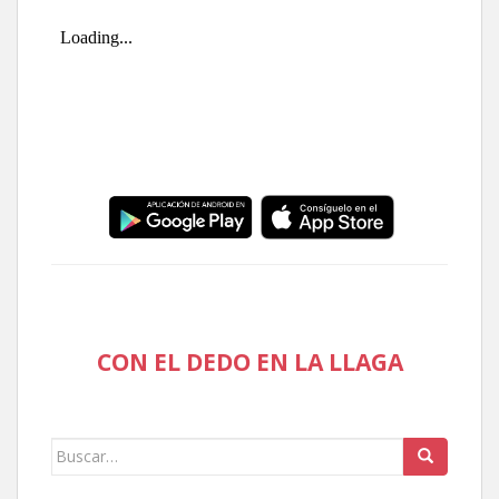
CON EL DEDO EN LA LLAGA
Buscar: