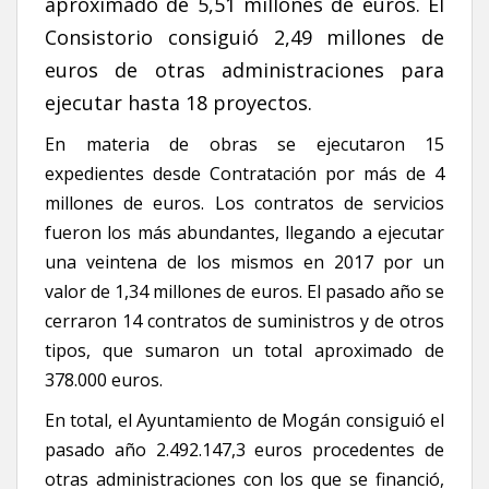
aproximado de 5,51 millones de euros. El
Consistorio consiguió 2,49 millones de
euros de otras administraciones para
ejecutar hasta 18 proyectos.
En materia de obras se ejecutaron 15
expedientes desde Contratación por más de 4
millones de euros. Los contratos de servicios
fueron los más abundantes, llegando a ejecutar
una veintena de los mismos en 2017 por un
valor de 1,34 millones de euros. El pasado año se
cerraron 14 contratos de suministros y de otros
tipos, que sumaron un total aproximado de
378.000 euros.
En total, el Ayuntamiento de Mogán consiguió el
pasado año 2.492.147,3 euros procedentes de
otras administraciones con los que se financió,