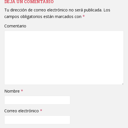
DEJA UN COMENTARIO
Tu dirección de correo electrónico no será publicada.
Los
campos obligatorios están marcados con
*
Comentario
Nombre
*
Correo electrónico
*