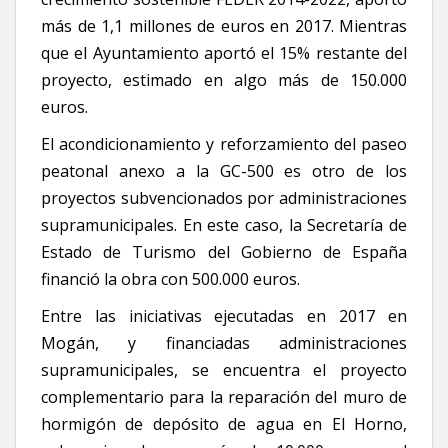
más de 1,1 millones de euros en 2017. Mientras
que el Ayuntamiento aportó el 15% restante del
proyecto, estimado en algo más de 150.000
euros.
El acondicionamiento y reforzamiento del paseo
peatonal anexo a la GC-500 es otro de los
proyectos subvencionados por administraciones
supramunicipales. En este caso, la Secretaría de
Estado de Turismo del Gobierno de España
financió la obra con 500.000 euros.
Entre las iniciativas ejecutadas en 2017 en
Mogán, y financiadas administraciones
supramunicipales, se encuentra el proyecto
complementario para la reparación del muro de
hormigón de depósito de agua en El Horno,