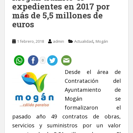
expedientes en 2017 por
más de 5,5 millones de
euros
,
1 febrero, 2018
admin
Actualidad
Mogán
0
Desde el
área de
Contratación del
Ayuntamiento de
Mogán se
formalizaron el
pasado año 49 contratos de obras,
servicios y suministros por un valor