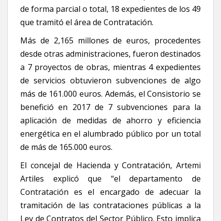
de forma parcial o total, 18 expedientes de los 49
que tramitó el área de Contratación.
Más de 2,165 millones de euros, procedentes
desde otras administraciones, fueron destinados
a 7 proyectos de obras, mientras 4 expedientes
de servicios obtuvieron subvenciones de algo
más de 161.000 euros. Además, el Consistorio se
benefició en 2017 de 7 subvenciones para la
aplicación de medidas de ahorro y eficiencia
energética en el alumbrado público por un total
de más de 165.000 euros.
El concejal de Hacienda y Contratación, Artemi
Artiles explicó que “el departamento de
Contratación es el encargado de adecuar la
tramitación de las contrataciones públicas a la
Ley de Contratos del Sector Público. Esto implica