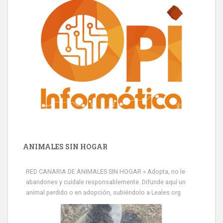
ANIMALES SIN HOGAR
RED CANARIA DE ANIMALES SIN HOGAR » Adopta, no le
abandones y cuídale responsablemente. Difunde aquí un
animal perdido o en adopción, subiéndolo a Leales.org