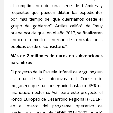
el cumplimiento de una serie de trámites y
requisitos que pueden dilatar los expedientes
por más tiempo del que querríamos desde el
grupo de gobierno”. Artiles calificó de “muy
buena noticia que, en el año 2017, se finalizaran
entorno a medio centenar de contrataciones
públicas desde el Consistorio”.
Más de 2 millones de euros en subvenciones
para obras
El proyecto de la Escuela Infantil de Arguineguín
es una de las iniciativas del Consistorio
moganero que ha conseguido hasta un 85% de
financiación externa. Así, para este proyecto el
Fondo Europeo de Desarrollo Regional (FEDER),
en el marco del programa operativo de
crecimiento sostenible FEDER 2014-2022, aportó