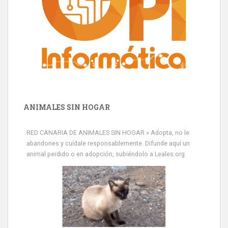
ANIMALES SIN HOGAR
RED CANARIA DE ANIMALES SIN HOGAR » Adopta, no le
abandones y cuídale responsablemente. Difunde aquí un
animal perdido o en adopción, subiéndolo a Leales.org