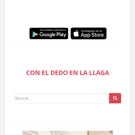
CON EL DEDO EN LA LLAGA
Buscar: