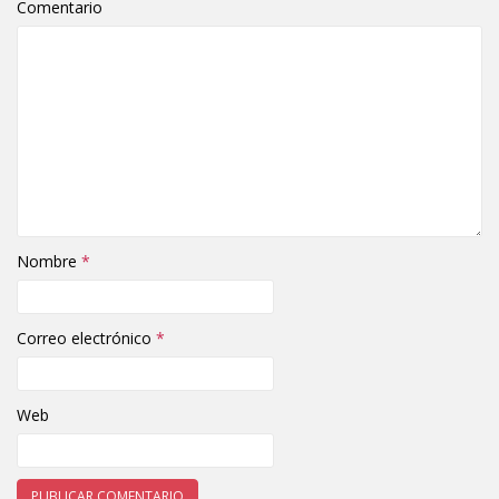
Comentario
Nombre
*
Correo electrónico
*
Web