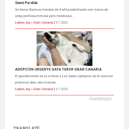
Siami Perdida
Se llama Siami,es hembra de 4 años,esterilizada con marca de
oreja,cariñosa,mimosa pero miedosa,e...
Leales.org » Gran Canaria
|
9.7.2025
ADOPCIÓN URGENTE GATA TEROR GRAN CANARIA
El ayuntamiento se va a llevar a Los Gatos callejeros de la zona los
próximos días, ella incluida...
Leales.org » Gran Canaria
|
9.7.2025
TRANSLATE: