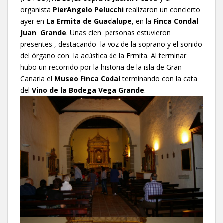
organista
PierAngelo Pelucchi
realizaron un concierto
ayer en
La Ermita de Guadalupe
, en la
Finca Condal
Juan Grande
. Unas cien personas estuvieron
presentes , destacando la voz de la soprano y el sonido
del órgano con la acústica de la Ermita. Al terminar
hubo un recorrido por la historia de la isla de Gran
Canaria el
Museo Finca Codal
terminando con la cata
del
Vino de la Bodega Vega Grande
.