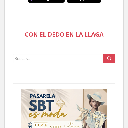
CON EL DEDO EN LA LLAGA
Buscar: