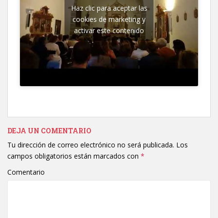
Haz clic para aceptar las
cookies de marketing y
activar este contenido
DEJA UN COMENTARIO
Tu dirección de correo electrónico no será publicada.
Los
campos obligatorios están marcados con
*
Comentario