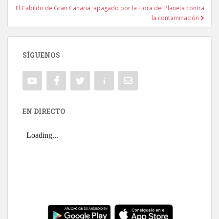
El Cabildo de Gran Canaria, apagado por la Hora del Planeta contra
la contaminación
SÍGUENOS
EN DIRECTO