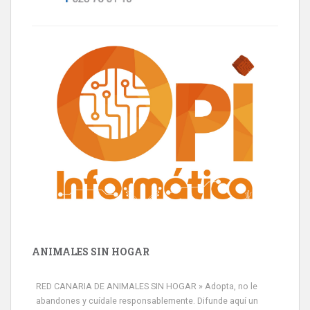
ANIMALES SIN HOGAR
RED CANARIA DE ANIMALES SIN HOGAR » Adopta, no le
abandones y cuídale responsablemente. Difunde aquí un