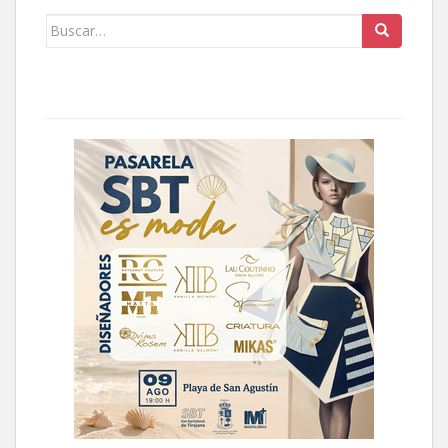
Buscar: