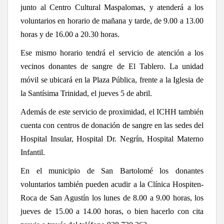
junto al Centro Cultural Maspalomas, y atenderá a los
voluntarios en horario de mañana y tarde, de 9.00 a 13.00
horas y de 16.00 a 20.30 horas.
Ese mismo horario tendrá el servicio de atención a los
vecinos donantes de sangre de El Tablero. La unidad
móvil se ubicará en la Plaza Pública, frente a la Iglesia de
la Santísima Trinidad, el jueves 5 de abril.
Además de este servicio de proximidad, el ICHH también
cuenta con centros de donación de sangre en las sedes del
Hospital Insular, Hospital Dr. Negrín, Hospital Materno
Infantil.
En el municipio de San Bartolomé los donantes
voluntarios también pueden acudir a la Clínica Hospiten-
Roca de San Agustín los lunes de 8.00 a 9.00 horas, los
jueves de 15.00 a 14.00 horas, o bien hacerlo con cita