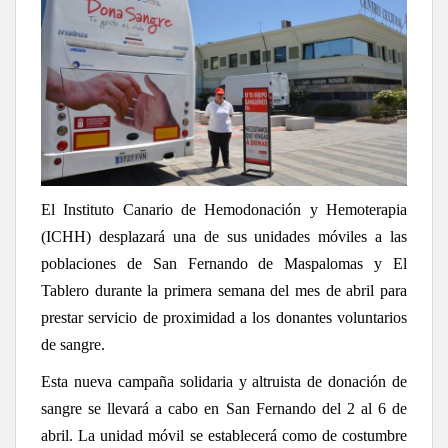
El Instituto Canario de Hemodonación y Hemoterapia
(ICHH) desplazará una de sus unidades móviles a las
poblaciones de San Fernando de Maspalomas y El
Tablero durante la primera semana del mes de abril para
prestar servicio de proximidad a los donantes voluntarios
de sangre.
Esta nueva campaña solidaria y altruista de donación de
sangre se llevará a cabo en San Fernando del 2 al 6 de
abril. La unidad móvil se establecerá como de costumbre