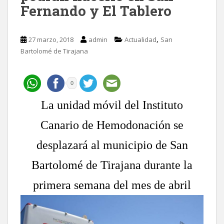
Fernando y El Tablero
,
27 marzo, 2018
admin
Actualidad
San
Bartolomé de Tirajana
0
La unidad móvil del Instituto
Canario de Hemodonación se
desplazará al municipio de San
Bartolomé de Tirajana durante la
primera semana del mes de abril