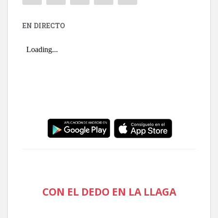
EN DIRECTO
CON EL DEDO EN LA LLAGA