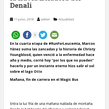
Denali
11 junio, 2018
admin
Actualidad
0
En la cuarta etapa de #RunForLeucemia, Marcos
Yánez suma las zancadas y la historia de Christy
Youngblood, quien venció a la enfermedad hace
año y medio, corrió hoy “por los que no pueden”
hacerlo y por un instante eterno hizo salir el sol
sobre el lago Otto
Mañana, fin de carrera en el Magic Bus
Entra la luz fría de una mañana nublada de montaña.