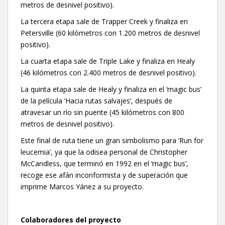
metros de desnivel positivo).
La tercera etapa sale de Trapper Creek y finaliza en
Petersville (60 kilómetros con 1.200 metros de desnivel
positivo).
La cuarta etapa sale de Triple Lake y finaliza en Healy
(46 kilómetros con 2.400 metros de desnivel positivo).
La quinta etapa sale de Healy y finaliza en el ‘magic bus’
de la película ‘Hacia rutas salvajes’, después de
atravesar un río sin puente (45 kilómetros con 800
metros de desnivel positivo).
Este final de ruta tiene un gran simbolismo para ‘Run for
leucemia’, ya que la odisea personal de Christopher
McCandless, que terminó en 1992 en el ‘magic bus’,
recoge ese afán inconformista y de superación que
imprime Marcos Yánez a su proyecto.
Colaboradores del proyecto