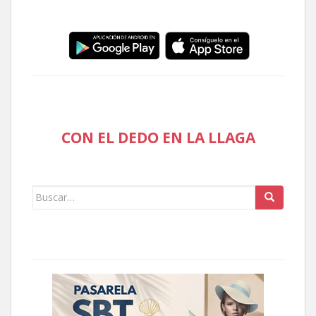
CON EL DEDO EN LA LLAGA
Buscar: