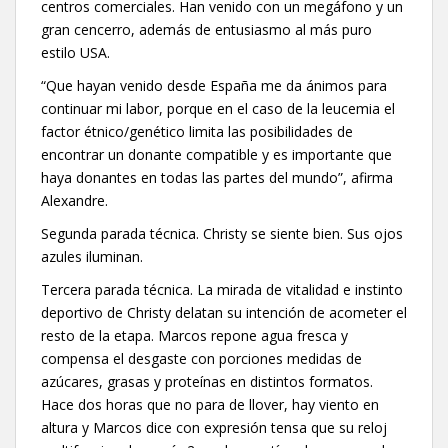
centros comerciales. Han venido con un megáfono y un
gran cencerro, además de entusiasmo al más puro
estilo USA.
“Que hayan venido desde España me da ánimos para
continuar mi labor, porque en el caso de la leucemia el
factor étnico/genético limita las posibilidades de
encontrar un donante compatible y es importante que
haya donantes en todas las partes del mundo”, afirma
Alexandre.
Segunda parada técnica. Christy se siente bien. Sus ojos
azules iluminan.
Tercera parada técnica. La mirada de vitalidad e instinto
deportivo de Christy delatan su intención de acometer el
resto de la etapa. Marcos repone agua fresca y
compensa el desgaste con porciones medidas de
azúcares, grasas y proteínas en distintos formatos.
Hace dos horas que no para de llover, hay viento en
altura y Marcos dice con expresión tensa que su reloj