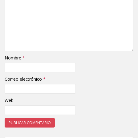
Nombre
*
Correo electrónico
*
Web