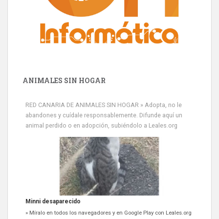
ANIMALES SIN HOGAR
RED CANARIA DE ANIMALES SIN HOGAR » Adopta, no le
abandones y cuídale responsablemente. Difunde aquí un
animal perdido o en adopción, subiéndolo a Leales.org
Minni desaparecido
» Míralo en todos los navegadores y en Google Play con Leales.org