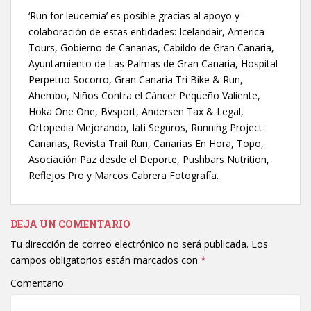
‘Run for leucemia’ es posible gracias al apoyo y
colaboración de estas entidades: Icelandair, America
Tours, Gobierno de Canarias, Cabildo de Gran Canaria,
Ayuntamiento de Las Palmas de Gran Canaria, Hospital
Perpetuo Socorro, Gran Canaria Tri Bike & Run,
Ahembo, Niños Contra el Cáncer Pequeño Valiente,
Hoka One One, Bvsport, Andersen Tax & Legal,
Ortopedia Mejorando, Iati Seguros, Running Project
Canarias, Revista Trail Run, Canarias En Hora, Topo,
Asociación Paz desde el Deporte, Pushbars Nutrition,
Reflejos Pro y Marcos Cabrera Fotografía.
DEJA UN COMENTARIO
Tu dirección de correo electrónico no será publicada.
Los
campos obligatorios están marcados con
*
Comentario