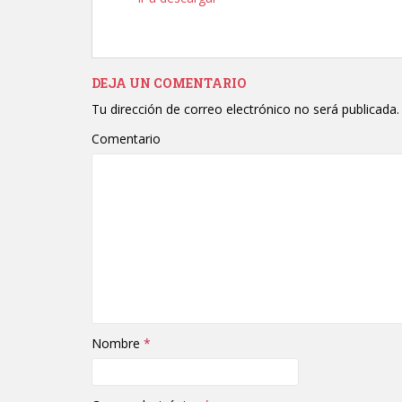
audio
DEJA UN COMENTARIO
Tu dirección de correo electrónico no será publicada.
Comentario
Nombre
*