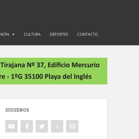
INIÓN
CULTURA
DEPORTES
CONTACTO
SÍGUENOS