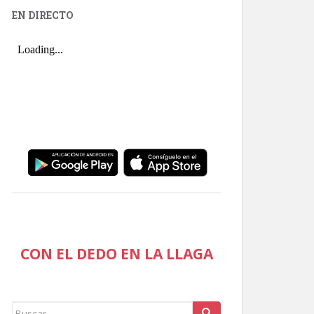
EN DIRECTO
CON EL DEDO EN LA LLAGA
Buscar: