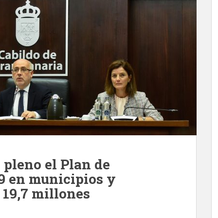
 pleno el Plan de
9 en municipios y
19,7 millones