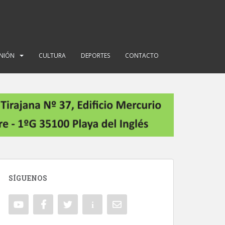
INIÓN
CULTURA
DEPORTES
CONTACTO
SÍGUENOS