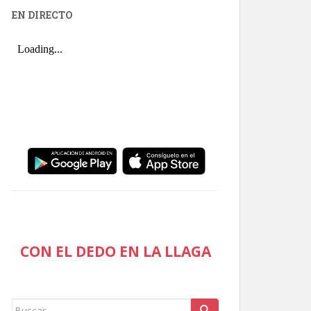
EN DIRECTO
CON EL DEDO EN LA LLAGA
Buscar: