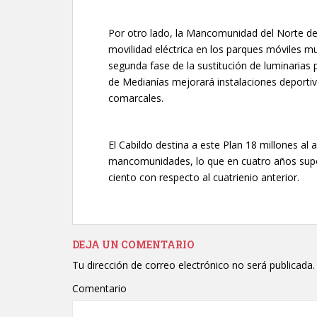
Por otro lado, la Mancomunidad del Norte des
movilidad eléctrica en los parques móviles mu
segunda fase de la sustitución de luminarias 
de Medianías mejorará instalaciones deportivas
comarcales.
El Cabildo destina a este Plan 18 millones al
mancomunidades, lo que en cuatro años supo
ciento con respecto al cuatrienio anterior.
DEJA UN COMENTARIO
Tu dirección de correo electrónico no será publicada.
Comentario