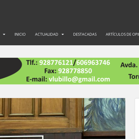
INICIO
ACTUALIDAD
DESTACADAS
ARTÍCULOS DE OP