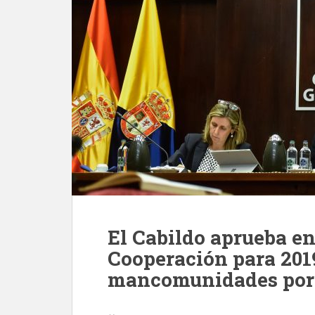
El Cabildo aprueba en
Cooperación para 201
mancomunidades por 