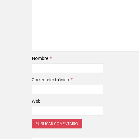
Nombre
*
Correo electrónico
*
Web