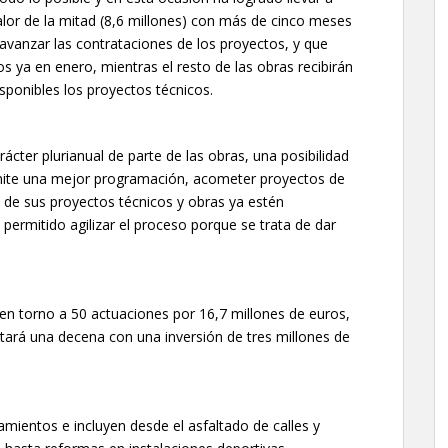
lor de la mitad (8,6 millones) con más de cinco meses
 avanzar las contrataciones de los proyectos, y que
ajos ya en enero, mientras el resto de las obras recibirán
sponibles los proyectos técnicos.
rácter plurianual de parte de las obras, una posibilidad
rmite una mejor programación, acometer proyectos de
de sus proyectos técnicos y obras ya estén
permitido agilizar el proceso porque se trata de dar
en torno a 50 actuaciones por 16,7 millones de euros,
ará una decena con una inversión de tres millones de
mientos e incluyen desde el asfaltado de calles y