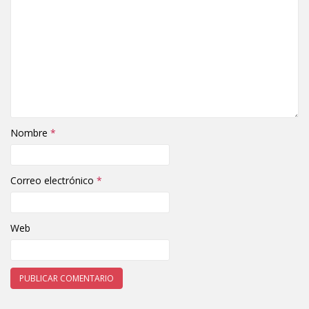
Nombre
*
Correo electrónico
*
Web