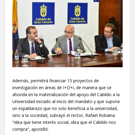
Además, permitirá financiar 15 proyectos de
investigación en áreas de I+D+i, de manera que se
ahonda en la materialización del apoyo del Cabildo a la
Universidad iniciado al inicio del mandato y que supone
un espaldarazo que no solo beneficia a la universidad,
sino a la sociedad, subrayó el rector, Rafael Robaina.
“Idea que tiene interés social, idea que el Cabildo nos
compra”, apostilló.