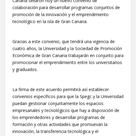
Canaria sellaron hoy un nuevo convenio de
colaboración para desarrollar programas conjuntos de
promoción de la innovación y el emprendimiento
tecnológico en la isla de Gran Canaria.
Gracias a este convenio, que tendrá una vigencia de
cuatro años, la Universidad y la Sociedad de Promoción
Económica de Gran Canaria trabajarán en conjunto para
promocionar el emprendimiento entre los universitarios
y graduados.
La firma de este acuerdo permitirá así establecer
convenios específicos para que la Spegc y la Universidad
puedan gestionar conjuntamente los espacios
empresariales y tecnológicos que hay a disposición de
los emprendedores y desarrollar programas de
formación y otras actividades que promuevan la
innovación, la transferencia tecnológica y el