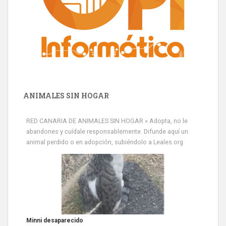
ANIMALES SIN HOGAR
RED CANARIA DE ANIMALES SIN HOGAR » Adopta, no le
abandones y cuídale responsablemente. Difunde aquí un
animal perdido o en adopción, subiéndolo a Leales.org
Siami Perdida