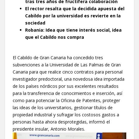
tras tres años de fructífera colaboración
El rector resalta que la decidida apuesta del
Cabildo por la universidad es revierte en la
sociedad
Robania: Idea que tiene interés social, idea
que el Cabildo nos compra
El Cabildo de Gran Canaria ha concedido tres
subvenciones a la Universidad de Las Palmas de Gran
Canaria para que realice cinco contratos para personal
investigador predoctoral, una novedosa idea importada
de los países nórdicos por sus excelentes resultados
para la transferencia de conocimientos e inserción, así
como para potenciar la Oficina de Patentes, proteger
las ideas de los universitarios, gestionar títulos de
propiedad industrial y sufragar los costosos gastos a
personas hasta ahora desprotegidas, informó el
presidente insular, Antonio Morales.