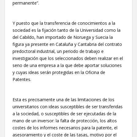
permanente”.
Y puesto que la transferencia de conocimientos a la
sociedad es la fijación tanto de la Universidad como la
del Cabildo, han importado de Noruega y Suecia la
figura ya presente en Cataluña y Cantabria del contrato
predoctoral industrial, un periodo de trabajo e
investigación que los seleccionados deben realizar en el
seno de una empresa a la que debe aportar soluciones
y cuyas ideas serán protegidas en la Oficina de
Patentes.
Esta es precisamente una de las limitaciones de los
universitarios con ideas susceptibles de ser transferidas
a la sociedad, o susceptibles de ser ejecutadas de la
mano de un inversor: la falta de protección, los altos
costes de los informes necesarios para la patente, el
asesoramiento y el coste de las tasas, motivo por el