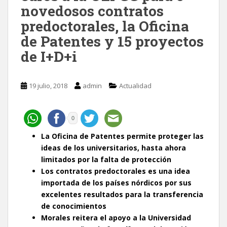
novedosos contratos
predoctorales, la Oficina
de Patentes y 15 proyectos
de I+D+i
19 julio, 2018
admin
Actualidad
0
La Oficina de Patentes permite proteger las
ideas de los universitarios, hasta ahora
limitados por la falta de protección
Los contratos predoctorales es una idea
importada de los países nórdicos por sus
excelentes resultados para la transferencia
de conocimientos
Morales reitera el apoyo a la Universidad