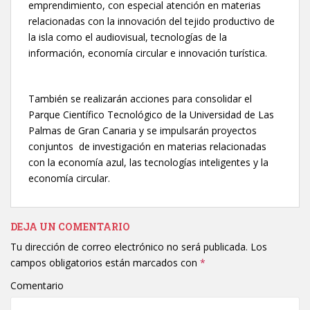
emprendimiento, con especial atención en materias
relacionadas con la innovación del tejido productivo de
la isla como el audiovisual, tecnologías de la
información, economía circular e innovación turística.
También se realizarán acciones para consolidar el
Parque Científico Tecnológico de la Universidad de Las
Palmas de Gran Canaria y se impulsarán proyectos
conjuntos de investigación en materias relacionadas
con la economía azul, las tecnologías inteligentes y la
economía circular.
DEJA UN COMENTARIO
Tu dirección de correo electrónico no será publicada.
Los
campos obligatorios están marcados con
*
Comentario