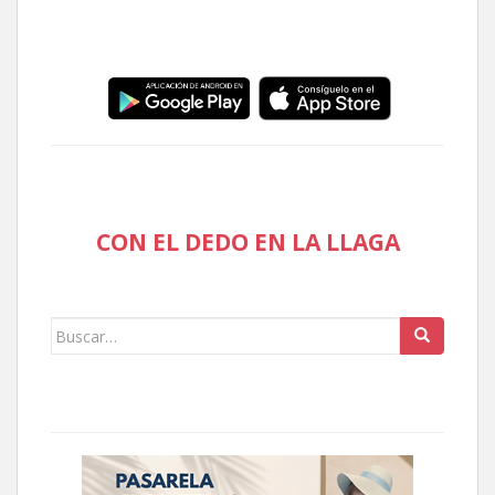
CON EL DEDO EN LA LLAGA
Buscar: