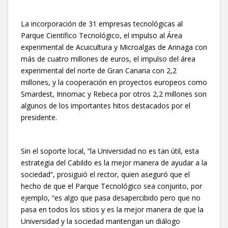
La incorporación de 31 empresas tecnológicas al
Parque Científico Tecnológico, el impulso al Área
experimental de Acuicultura y Microalgas de Arinaga con
más de cuatro millones de euros, el impulso del área
experimental del norte de Gran Canaria con 2,2
millones, y la cooperación en proyectos europeos como
Smardest, Innomac y Rebeca por otros 2,2 millones son
algunos de los importantes hitos destacados por el
presidente.
Sin el soporte local, “la Universidad no es tan útil, esta
estrategia del Cabildo es la mejor manera de ayudar a la
sociedad”, prosiguió el rector, quien aseguró que el
hecho de que el Parque Tecnológico sea conjunto, por
ejemplo, “es algo que pasa desapercibido pero que no
pasa en todos los sitios y es la mejor manera de que la
Universidad y la sociedad mantengan un diálogo