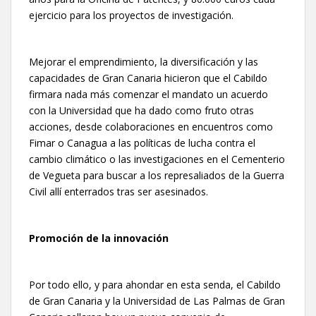
ejercicio para los proyectos de investigación.
Mejorar el emprendimiento, la diversificación y las
capacidades de Gran Canaria hicieron que el Cabildo
firmara nada más comenzar el mandato un acuerdo
con la Universidad que ha dado como fruto otras
acciones, desde colaboraciones en encuentros como
Fimar o Canagua a las políticas de lucha contra el
cambio climático o las investigaciones en el Cementerio
de Vegueta para buscar a los represaliados de la Guerra
Civil allí enterrados tras ser asesinados.
Promoción de la innovación
Por todo ello, y para ahondar en esta senda, el Cabildo
de Gran Canaria y la Universidad de Las Palmas de Gran