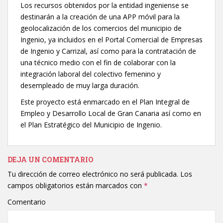
Los recursos obtenidos por la entidad ingeniense se
destinarán a la creación de una APP móvil para la
geolocalización de los comercios del municipio de
Ingenio, ya incluidos en el Portal Comercial de Empresas
de Ingenio y Carrizal, así como para la contratación de
una técnico medio con el fin de colaborar con la
integración laboral del colectivo femenino y
desempleado de muy larga duración.
Este proyecto está enmarcado en el Plan Integral de
Empleo y Desarrollo Local de Gran Canaria así como en
el Plan Estratégico del Municipio de Ingenio.
DEJA UN COMENTARIO
Tu dirección de correo electrónico no será publicada.
Los
campos obligatorios están marcados con
*
Comentario