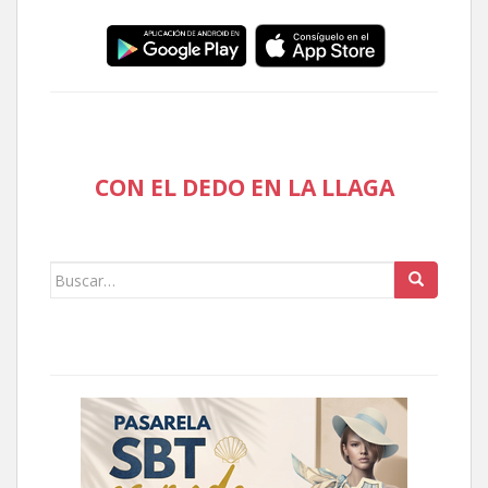
CON EL DEDO EN LA LLAGA
Buscar: