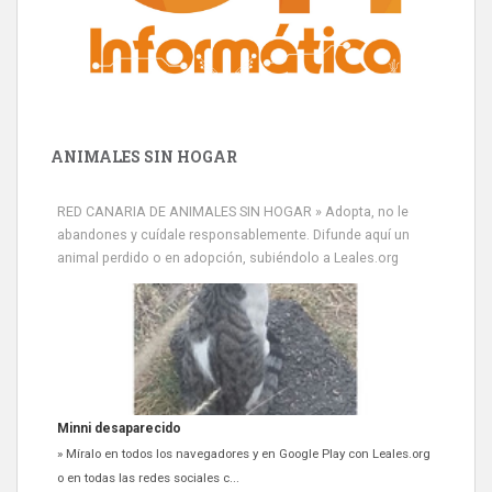
ANIMALES SIN HOGAR
RED CANARIA DE ANIMALES SIN HOGAR » Adopta, no le
abandones y cuídale responsablemente. Difunde aquí un
animal perdido o en adopción, subiéndolo a Leales.org
Minni desaparecido
» Míralo en todos los navegadores y en Google Play con Leales.org
o en todas las redes sociales c...