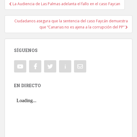
La Audiencia de Las Palmas adelanta el fallo en el caso Faycan
Navegación de entradas
Ciudadanos asegura que la sentencia del caso Faycán demuestra
que “Canarias no es ajena a la corrupción del PP”
SÍGUENOS
EN DIRECTO