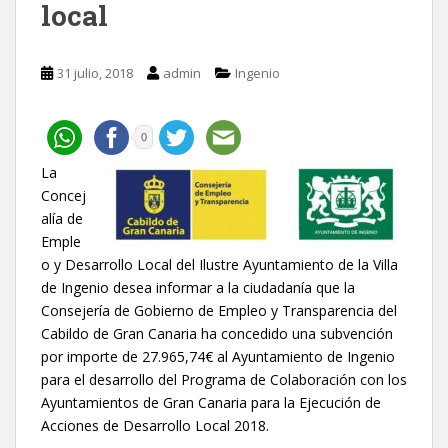
local
31 julio, 2018
admin
Ingenio
0
La
Concej
alía de
Emple
o y Desarrollo Local del Ilustre Ayuntamiento de la Villa
de Ingenio desea informar a la ciudadanía que la
Consejería de Gobierno de Empleo y Transparencia del
Cabildo de Gran Canaria ha concedido una subvención
por importe de 27.965,74€ al Ayuntamiento de Ingenio
para el desarrollo del Programa de Colaboración con los
Ayuntamientos de Gran Canaria para la Ejecución de
Acciones de Desarrollo Local 2018.