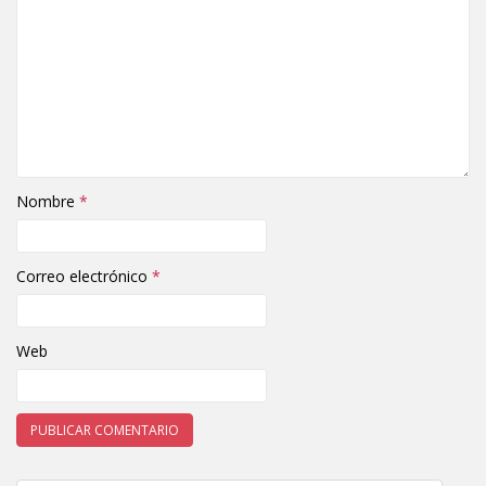
Nombre
*
Correo electrónico
*
Web