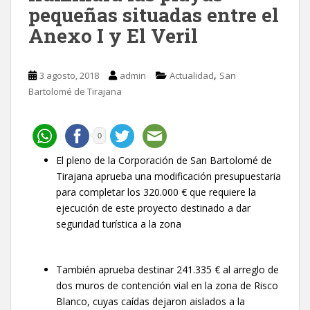
pequeñas situadas entre el
Anexo I y El Veril
,
3 agosto, 2018
admin
Actualidad
San
Bartolomé de Tirajana
0
El pleno de la Corporación de San Bartolomé de
Tirajana aprueba una modificación presupuestaria
para completar los 320.000 € que requiere la
ejecución de este proyecto destinado a dar
seguridad turística a la zona
También aprueba destinar 241.335 € al arreglo de
dos muros de contención vial en la zona de Risco
Blanco, cuyas caídas dejaron aislados a la