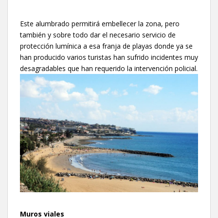
Este alumbrado permitirá embellecer la zona, pero
también y sobre todo dar el necesario servicio de
protección lumínica a esa franja de playas donde ya se
han producido varios turistas han sufrido incidentes muy
desagradables que han requerido la intervención policial.
Muros viales