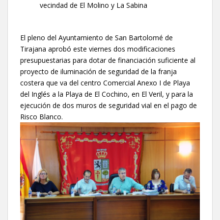
vecindad de El Molino y La Sabina
El pleno del Ayuntamiento de San Bartolomé de
Tirajana aprobó este viernes dos modificaciones
presupuestarias para dotar de financiación suficiente al
proyecto de iluminación de seguridad de la franja
costera que va del centro Comercial Anexo I de Playa
del Inglés a la Playa de El Cochino, en El Veril, y para la
ejecución de dos muros de seguridad vial en el pago de
Risco Blanco.