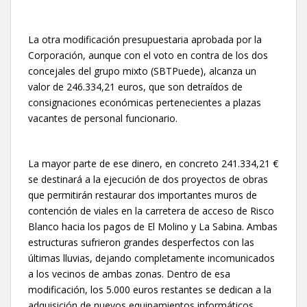
La otra modificación presupuestaria aprobada por la
Corporación, aunque con el voto en contra de los dos
concejales del grupo mixto (SBTPuede), alcanza un
valor de 246.334,21 euros, que son detraídos de
consignaciones económicas pertenecientes a plazas
vacantes de personal funcionario.
La mayor parte de ese dinero, en concreto 241.334,21 €
se destinará a la ejecución de dos proyectos de obras
que permitirán restaurar dos importantes muros de
contención de viales en la carretera de acceso de Risco
Blanco hacia los pagos de El Molino y La Sabina. Ambas
estructuras sufrieron grandes desperfectos con las
últimas lluvias, dejando completamente incomunicados
a los vecinos de ambas zonas. Dentro de esa
modificación, los 5.000 euros restantes se dedican a la
adquisición de nuevos equipamientos informáticos