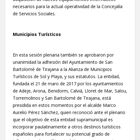
necesarios para la actual operatividad de la Concejalía
de Servicios Sociales.
Municipios Turísticos
En esta sesión plenaria también se aprobaron por
unanimidad la adhesión del Ayuntamiento de San
Bartolomé de Tirajana a la Alianza de Municipios
Turísticos de Sol y Playa, y sus estatutos. La entidad,
fundada el 21 de maro de 2017 por los ayuntamientos
de Adeje, Arona, Benidorm, Calviá, Lloret de Mar, Salou,
Torremolinos y San Bartolomé de Tirajana, está
presidida en estos momentos por el alcalde Marco
Aurelio Pérez Sánchez, quien reconoció ante el plenario
que el objetivo de esta entidad supramunicipal es
incorporar paulatinamente a otros destinos turísticos
españoles para fortalecer su potencial grado de