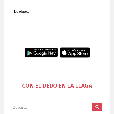
CON EL DEDO EN LA LLAGA
Buscar: