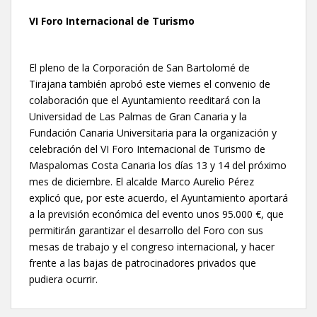
VI Foro Internacional de Turismo
El pleno de la Corporación de San Bartolomé de
Tirajana también aprobó este viernes el convenio de
colaboración que el Ayuntamiento reeditará con la
Universidad de Las Palmas de Gran Canaria y la
Fundación Canaria Universitaria para la organización y
celebración del VI Foro Internacional de Turismo de
Maspalomas Costa Canaria los días 13 y 14 del próximo
mes de diciembre. El alcalde Marco Aurelio Pérez
explicó que, por este acuerdo, el Ayuntamiento aportará
a la previsión económica del evento unos 95.000 €, que
permitirán garantizar el desarrollo del Foro con sus
mesas de trabajo y el congreso internacional, y hacer
frente a las bajas de patrocinadores privados que
pudiera ocurrir.