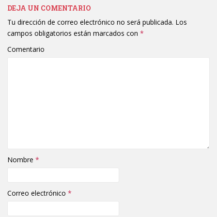
DEJA UN COMENTARIO
Tu dirección de correo electrónico no será publicada.
Los
campos obligatorios están marcados con
*
Comentario
Nombre
*
Correo electrónico
*