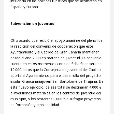
influencia en las políticas turísticas que se acometan en
España y Europa.
Subvención en Juventud
Otro asunto que recibió el apoyo unánime del pleno fue
la reedición del convenio de cooperación que este
Ayuntamiento y el Cabildo de Gran Canaria mantienen
desde el año 2008 en materia de juventud. Es convenio
cuenta en estos momentos con una ficha financiera de
12.000 euros que la Consejería de Juventud del Cabildo
aporta al Ayuntamiento para el desarrollo del proyecto
insular Grancanariajoven-San Bartolomé de Tirajana. En
este nuevo ejercicio, de ese total se destinarán 4.000 €
a inversiones materiales en los centros de juventud del
municipio, y los restantes 8.000 € a sufragar proyectos
de formación y empleabilidad.