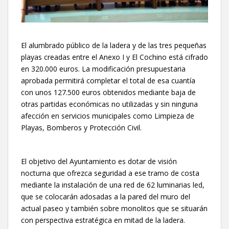
El alumbrado público de la ladera y de las tres pequeñas
playas creadas entre el Anexo I y El Cochino está cifrado
en 320.000 euros. La modificación presupuestaria
aprobada permitirá completar el total de esa cuantía
con unos 127.500 euros obtenidos mediante baja de
otras partidas económicas no utilizadas y sin ninguna
afección en servicios municipales como Limpieza de
Playas, Bomberos y Protección Civil.
El objetivo del Ayuntamiento es dotar de visión
nocturna que ofrezca seguridad a ese tramo de costa
mediante la instalación de una red de 62 luminarias led,
que se colocarán adosadas a la pared del muro del
actual paseo y también sobre monolitos que se situarán
con perspectiva estratégica en mitad de la ladera.