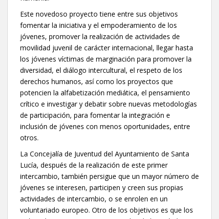
Este novedoso proyecto tiene entre sus objetivos
fomentar la iniciativa y el empoderamiento de los
jóvenes, promover la realización de actividades de
movilidad juvenil de carácter internacional, llegar hasta
los jóvenes víctimas de marginación para promover la
diversidad, el diálogo intercultural, el respeto de los
derechos humanos, así como los proyectos que
potencien la alfabetización mediática, el pensamiento
crítico e investigar y debatir sobre nuevas metodologías
de participación, para fomentar la integración e
inclusión de jóvenes con menos oportunidades, entre
otros.
La Concejalía de Juventud del Ayuntamiento de Santa
Lucía, después de la realización de este primer
intercambio, también persigue que un mayor número de
jóvenes se interesen, participen y creen sus propias
actividades de intercambio, o se enrolen en un
voluntariado europeo. Otro de los objetivos es que los