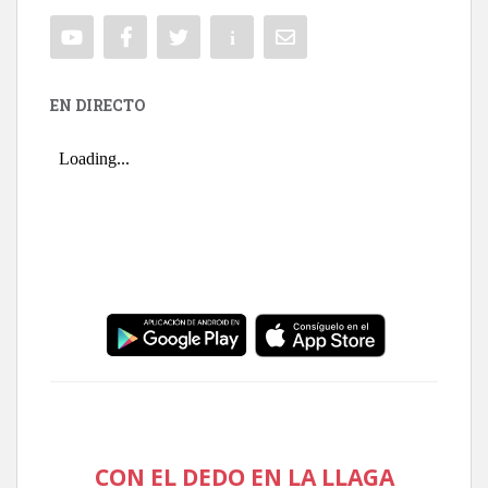
EN DIRECTO
CON EL DEDO EN LA LLAGA