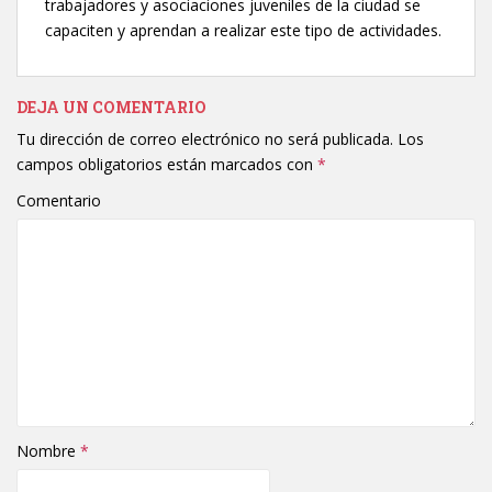
trabajadores y asociaciones juveniles de la ciudad se
capaciten y aprendan a realizar este tipo de actividades.
DEJA UN COMENTARIO
Tu dirección de correo electrónico no será publicada.
Los
campos obligatorios están marcados con
*
Comentario
Nombre
*