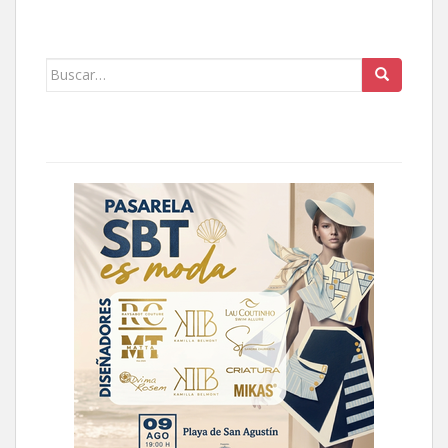
Buscar: