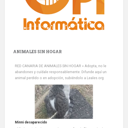
ANIMALES SIN HOGAR
RED CANARIA DE ANIMALES SIN HOGAR » Adopta, no le
abandones y cuídale responsablemente. Difunde aquí un
animal perdido o en adopción, subiéndolo a Leales.org
Minni desaparecido