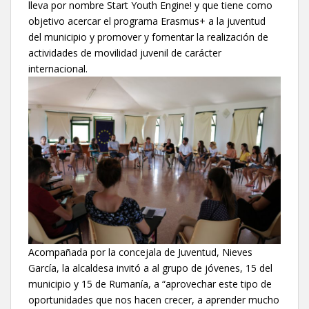
lleva por nombre Start Youth Engine! y que tiene como
objetivo acercar el programa Erasmus+ a la juventud
del municipio y promover y fomentar la realización de
actividades de movilidad juvenil de carácter
internacional.
Acompañada por la concejala de Juventud, Nieves
García, la alcaldesa invitó a al grupo de jóvenes, 15 del
municipio y 15 de Rumanía, a “aprovechar este tipo de
oportunidades que nos hacen crecer, a aprender mucho