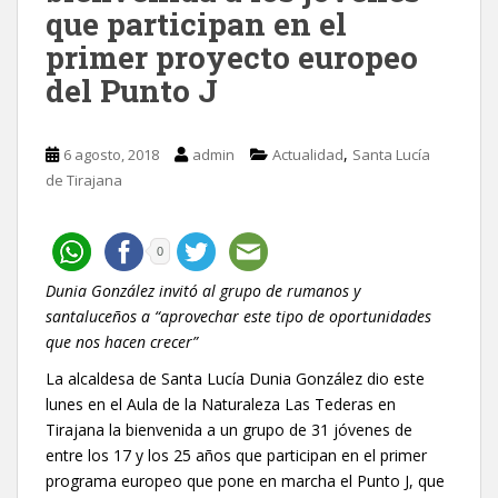
que participan en el
primer proyecto europeo
del Punto J
,
6 agosto, 2018
admin
Actualidad
Santa Lucía
de Tirajana
0
Dunia González invitó al grupo de rumanos y
santaluceños a “aprovechar este tipo de oportunidades
que nos hacen crecer”
La alcaldesa de Santa Lucía Dunia González dio este
lunes en el Aula de la Naturaleza Las Tederas en
Tirajana la bienvenida a un grupo de 31 jóvenes de
entre los 17 y los 25 años que participan en el primer
programa europeo que pone en marcha el Punto J, que