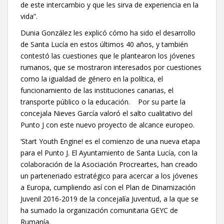
de este intercambio y que les sirva de experiencia en la
vida”.
Dunia González les explicó cómo ha sido el desarrollo
de Santa Lucía en estos últimos 40 años, y también
contestó las cuestiones que le plantearon los jóvenes
rumanos, que se mostraron interesados por cuestiones
como la igualdad de género en la política, el
funcionamiento de las instituciones canarias, el
transporte público o la educación. Por su parte la
concejala Nieves García valoró el salto cualitativo del
Punto J con este nuevo proyecto de alcance europeo.
‘Start Youth Engine! es el comienzo de una nueva etapa
para el Punto J. El Ayuntamiento de Santa Lucía, con la
colaboración de la Asociación Procreartes, han creado
un parteneriado estratégico para acercar a los jóvenes
a Europa, cumpliendo así con el Plan de Dinamización
Juvenil 2016-2019 de la concejalía Juventud, a la que se
ha sumado la organización comunitaria GEYC de
Rumanía.