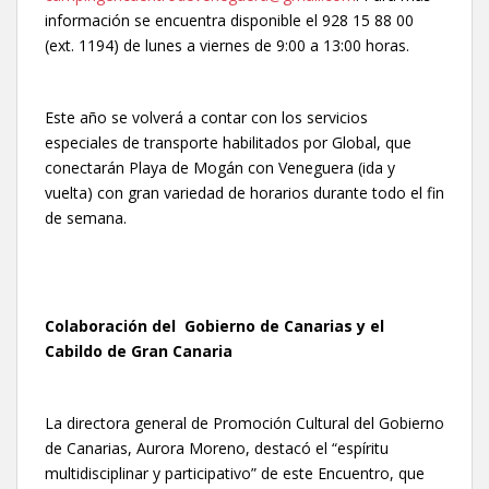
información se encuentra disponible el 928 15 88 00
(ext. 1194) de lunes a viernes de 9:00 a 13:00 horas.
Este año se volverá a contar con los servicios
especiales de transporte habilitados por Global, que
conectarán Playa de Mogán con Veneguera (ida y
vuelta) con gran variedad de horarios durante todo el fin
de semana.
Colaboración del Gobierno de Canarias y el
Cabildo de Gran Canaria
La directora general de Promoción Cultural del Gobierno
de Canarias, Aurora Moreno, destacó el “espíritu
multidisciplinar y participativo” de este Encuentro, que