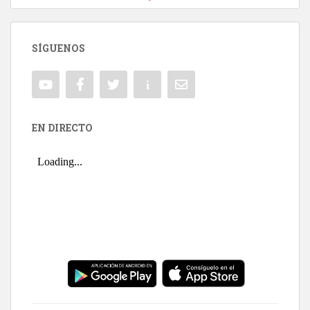
SÍGUENOS
EN DIRECTO