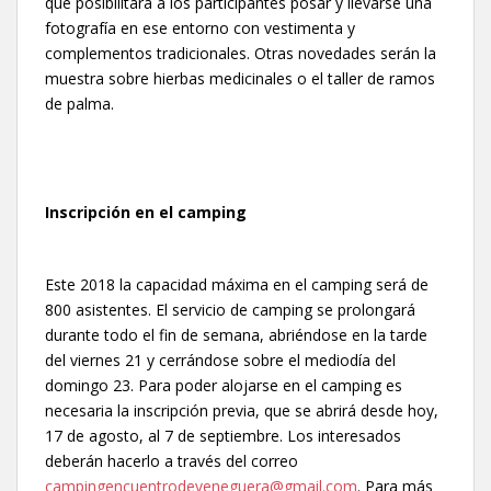
que posibilitará a los participantes posar y llevarse una
fotografía en ese entorno con vestimenta y
complementos tradicionales. Otras novedades serán la
muestra sobre hierbas medicinales o el taller de ramos
de palma.
Inscripción en el camping
Este 2018 la capacidad máxima en el camping será de
800 asistentes. El servicio de camping se prolongará
durante todo el fin de semana, abriéndose en la tarde
del viernes 21 y cerrándose sobre el mediodía del
domingo 23. Para poder alojarse en el camping es
necesaria la inscripción previa, que se abrirá desde hoy,
17 de agosto, al 7 de septiembre. Los interesados
deberán hacerlo a través del correo
campingencuentrodeveneguera@gmail.com
. Para más