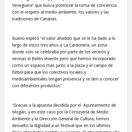
Veneguera” que busca potenciar la toma de conciencia
con el respeto al medio ambiente, los valores y las
tradiciones de Canarias.
Bueno explicó “el valor añadido que se le ha dado a lo
largo de estos tres años a La Cardonera, un zona
donde solo se celebraba por parte de los vecinos y
vecinas el Belén Viviente pero que hemos incorporado
como un espacio más junto a la plaza y el campo de
fútbol para que los colectivos locales y
medioambientales tengan presencia y se den a conocer
con diferentes productos”.
“Gracias a la apuesta decidida por el Ayuntamiento de
Mogán, y en este caso por la Consejería de Medio
Ambiente y la Dirección General de Cultura, hemos
devuelto la dignidad a un festival que en los últimos