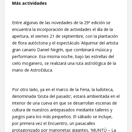
Más actividades
Entre algunas de las novedades de la 29ª edición se
encuentra la incorporación de actividades el día de la
apertura, el viernes 21 de septiembre, con la plantación
de flora autóctona y el espectáculo ‘Alquimia’ del artista
gran canario Daniel Negrín, que combinará música y
performance. Esa misma noche, bajo las estrellas del
cielo moganero, se realizará una ruta astrológica de la
mano de AstroEduca.
Por otro lado, ya en el marco de la Feria, la ludoteca,
denominada ‘Gruta del pasado’, estará ambientada en el
interior de una cueva en que se desarrollan escenas de
cultura de nuestros antepasados mediante talleres y
juegos para los más pequeños. El sábado se incluye,
por primera vez el Encuentro, un pasacalles
protagonizado por marionetas gigantes, ‘MUNTÚ – La