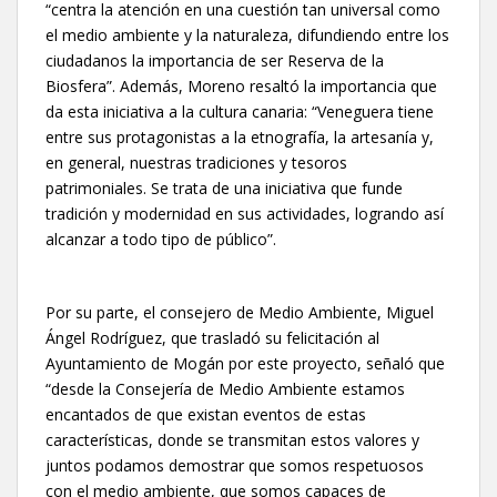
“centra la atención en una cuestión tan universal como
el medio ambiente y la naturaleza, difundiendo entre los
ciudadanos la importancia de ser Reserva de la
Biosfera”. Además, Moreno resaltó la importancia que
da esta iniciativa a la cultura canaria: “Veneguera tiene
entre sus protagonistas a la etnografía, la artesanía y,
en general, nuestras tradiciones y tesoros
patrimoniales. Se trata de una iniciativa que funde
tradición y modernidad en sus actividades, logrando así
alcanzar a todo tipo de público”.
Por su parte, el consejero de Medio Ambiente, Miguel
Ángel Rodríguez, que trasladó su felicitación al
Ayuntamiento de Mogán por este proyecto, señaló que
“desde la Consejería de Medio Ambiente estamos
encantados de que existan eventos de estas
características, donde se transmitan estos valores y
juntos podamos demostrar que somos respetuosos
con el medio ambiente, que somos capaces de