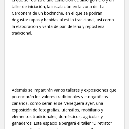
taller de iniciación, la instalación en la zona de La
Cardonera de un bochinche, en el que se podrán
degustar tapas y bebidas al estilo tradicional, así como
la elaboración y venta de pan de leña y repostería
tradicional.
Además se impartirán varios talleres y exposiciones que
potenciarán los valores tradicionales y etnográficos
canarios, como serán el de ‘Veneguera ayer’, una
exposición de fotografías, utensilios, mobiliario y
elementos tradicionales, domésticos, agrícolas y
ganaderos. Este espacio albergará el taller “El retrato”