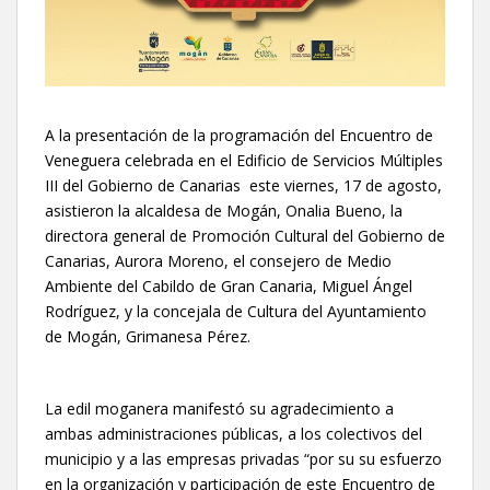
A la presentación de la programación del Encuentro de
Veneguera celebrada en el Edificio de Servicios Múltiples
III del Gobierno de Canarias este viernes, 17 de agosto,
asistieron la alcaldesa de Mogán, Onalia Bueno, la
directora general de Promoción Cultural del Gobierno de
Canarias, Aurora Moreno, el consejero de Medio
Ambiente del Cabildo de Gran Canaria, Miguel Ángel
Rodríguez, y la concejala de Cultura del Ayuntamiento
de Mogán, Grimanesa Pérez.
La edil moganera manifestó su agradecimiento a
ambas administraciones públicas, a los colectivos del
municipio y a las empresas privadas “por su su esfuerzo
en la organización y participación de este Encuentro de