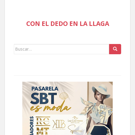
CON EL DEDO EN LA LLAGA
Buscar: