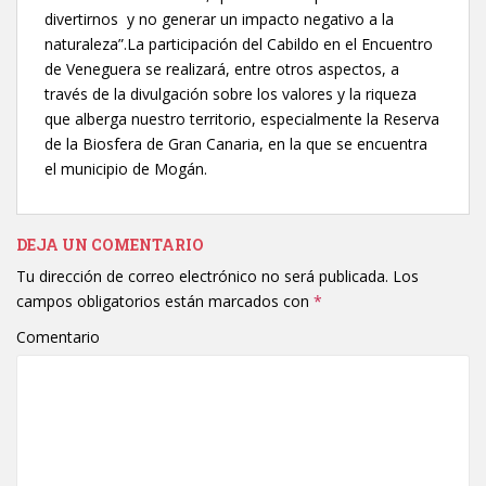
divertirnos y no generar un impacto negativo a la
naturaleza”.La participación del Cabildo en el Encuentro
de Veneguera se realizará, entre otros aspectos, a
través de la divulgación sobre los valores y la riqueza
que alberga nuestro territorio, especialmente la Reserva
de la Biosfera de Gran Canaria, en la que se encuentra
el municipio de Mogán.
DEJA UN COMENTARIO
Tu dirección de correo electrónico no será publicada.
Los
campos obligatorios están marcados con
*
Comentario