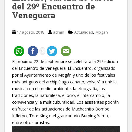
del 29º Encuentro de
Veneguera
,
17 agosto, 2018
admin
Actualidad
Mogán
0
El próximo 22 de septiembre se celebrará la 29ª edición
del Encuentro de Veneguera. El Encuentro, organizado
por el Ayuntamiento de Mogán y uno de los festivales
más antiguos del archipiélago canario, volverá a unir la
música con el medio ambiente, la etnografía, las
tradiciones, la naturaleza, el ocio, el intercambio, la
convivencia y la multiculturalidad. Los asistentes podrán
disfrutar de las actuaciones de Muchachito Bombo
Infierno, Tote King o el grancanario Burning Yama,
entre otros artistas.