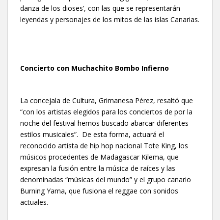
danza de los dioses’, con las que se representarán
leyendas y personajes de los mitos de las islas Canarias.
Concierto con Muchachito Bombo Infierno
La concejala de Cultura, Grimanesa Pérez, resaltó que
“con los artistas elegidos para los conciertos de por la
noche del festival hemos buscado abarcar diferentes
estilos musicales”. De esta forma, actuará el
reconocido artista de hip hop nacional Tote King, los
músicos procedentes de Madagascar Kilema, que
expresan la fusión entre la música de raíces y las
denominadas “músicas del mundo” y el grupo canario
Burning Yama, que fusiona el reggae con sonidos
actuales.