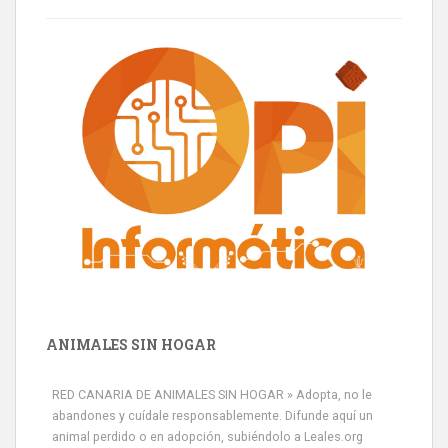
ANIMALES SIN HOGAR
RED CANARIA DE ANIMALES SIN HOGAR » Adopta, no le
abandones y cuídale responsablemente. Difunde aquí un
animal perdido o en adopción, subiéndolo a Leales.org