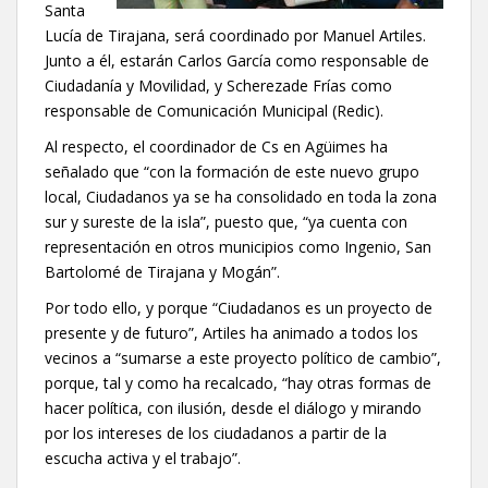
Santa
Lucía de Tirajana, será coordinado por Manuel Artiles.
Junto a él, estarán Carlos García como responsable de
Ciudadanía y Movilidad, y Scherezade Frías como
responsable de Comunicación Municipal (Redic).
Al respecto, el coordinador de Cs en Agüimes ha
señalado que “con la formación de este nuevo grupo
local, Ciudadanos ya se ha consolidado en toda la zona
sur y sureste de la isla”, puesto que, “ya cuenta con
representación en otros municipios como Ingenio, San
Bartolomé de Tirajana y Mogán”.
Por todo ello, y porque “Ciudadanos es un proyecto de
presente y de futuro”, Artiles ha animado a todos los
vecinos a “sumarse a este proyecto político de cambio”,
porque, tal y como ha recalcado, “hay otras formas de
hacer política, con ilusión, desde el diálogo y mirando
por los intereses de los ciudadanos a partir de la
escucha activa y el trabajo”.