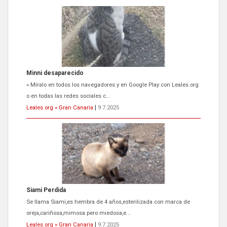
Minni desaparecido
» Míralo en todos los navegadores y en Google Play con Leales.org
o en todas las redes sociales c...
Leales.org » Gran Canaria
|
9.7.2025
Siami Perdida
Se llama Siami,es hembra de 4 años,esterilizada con marca de
oreja,cariñosa,mimosa pero miedosa,e...
Leales.org » Gran Canaria
|
9.7.2025