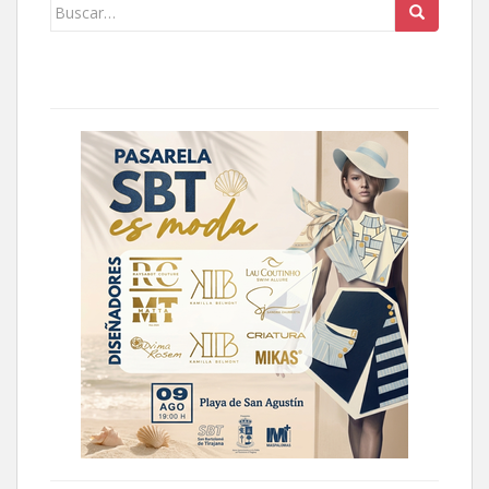
Buscar: