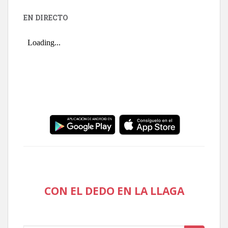
EN DIRECTO
CON EL DEDO EN LA LLAGA