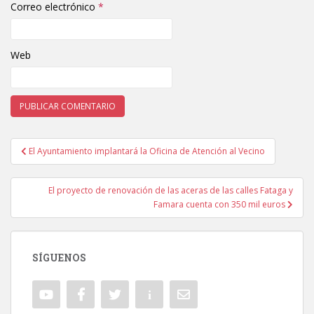
Correo electrónico
*
Web
El Ayuntamiento implantará la Oficina de Atención al Vecino
Navegación de entradas
El proyecto de renovación de las aceras de las calles Fataga y
Famara cuenta con 350 mil euros
SÍGUENOS