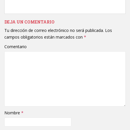
DEJA UN COMENTARIO
Tu dirección de correo electrónico no será publicada.
Los
campos obligatorios están marcados con
*
Comentario
Nombre
*