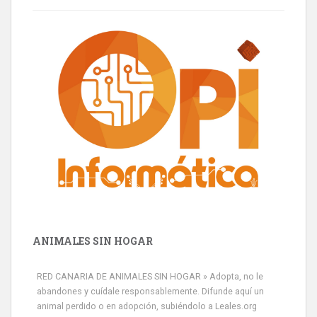
ANIMALES SIN HOGAR
RED CANARIA DE ANIMALES SIN HOGAR » Adopta, no le
abandones y cuídale responsablemente. Difunde aquí un
animal perdido o en adopción, subiéndolo a Leales.org