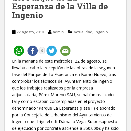
Esperanza de la Villa de
Ingenio
,
22 agosto, 2018
admin
Actualidad
Ingenio
0
En la mañana de este miércoles, 22 de agosto, se
llevaba a cabo la recepción de las obras de la segunda
fase del Parque de La Esperanza en Barrio Nuevo, tras
comprobar los técnicos del Ayuntamiento de Ingenio
que los trabajos realizados por la empresa
adjudicataria, Pérez Moreno SAU, se habían realizado
tal y como estaban contempladas en el proyecto
denominado “Parque La Esperanza (Fase II) elaborado
por la Concejalía de Urbanismo del Ayuntamiento de
Ingenio que dirige el edil Dámaso Vega. Su presupuesto
de ejecución por contrata asciende a 350.000€ y ha sido