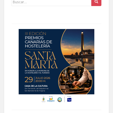
Buscar: