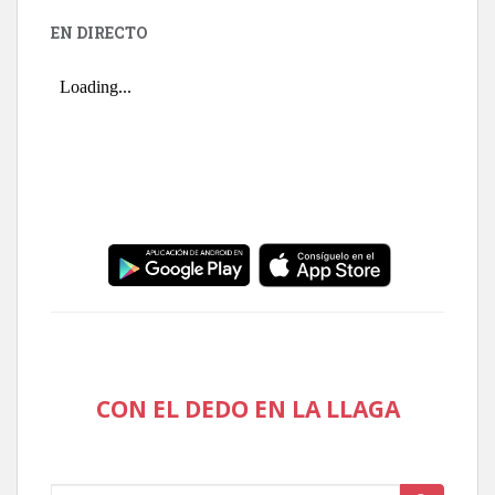
EN DIRECTO
CON EL DEDO EN LA LLAGA