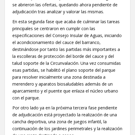
se abrieron las ofertas, quedando ahora pendiente de
adjudicación tras analizar y valorar las mismas.
En esta segunda fase que acaba de culminar las tareas
principales se centraron en cumplir con las
especificaciones del Consejo Insular de Aguas, iniciando
el acondicionamiento del cauce del barranco,
destinándose por tanto las partidas más importantes a
la escolleras de protección del borde del cauce y del
talud soporte de la Circunvalación. Una vez consumidas
esas partidas, se habilitó el plano soporte del parque
para resolver inicialmente una zona destinada a
merendero y aparatos biosaludables además de un
aparcamiento y el puente que enlaza el núcleo urbano
con el parque.
Por otro lado ya en la próxima tercera fase pendiente
de adjudicación está proyectado la realización de una
cancha deportiva, una zona de juegos infantil, la
continuación de los jardines perimetrales y la realización