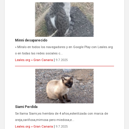
Minni desaparecido
» Míralo en todos los navegadores y en Google Play con Leales.org
o en todas las redes sociales c...
Leales.org » Gran Canaria
|
9.7.2025
Siami Perdida
Se llama Siami,es hembra de 4 años,esterilizada con marca de
oreja,cariñosa,mimosa pero miedosa,e...
Leales.org » Gran Canaria
|
9.7.2025