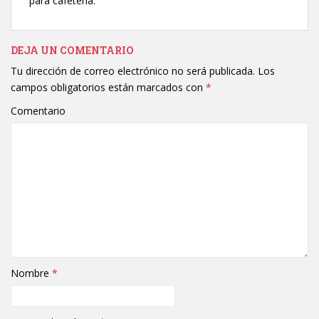
para cafetería.
DEJA UN COMENTARIO
Tu dirección de correo electrónico no será publicada.
Los
campos obligatorios están marcados con
*
Comentario
Nombre
*