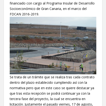
financiado con cargo al Programa Insular de Desarrollo
Socioeconómico de Gran Canaria, en el marco del
FDCAN 2016-2019.
Se trata de un trámite que se realiza tras cada contrato
dentro del plazo establecido cumpliendo así con la
normativa pero que en este caso se quiere destacar ya
que tras esta recepción se podrá continuar ya con la
tercera fase del proyecto, la cual se encuentra en
licitación. Justamente el pasado viernes, 17 de agosto,