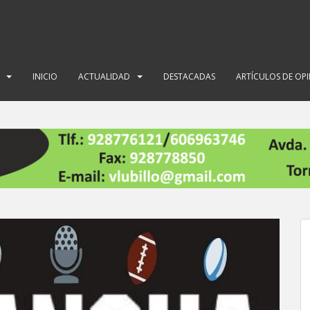
INICIO
ACTUALIDAD
DESTACADAS
ARTÍCULOS DE OP