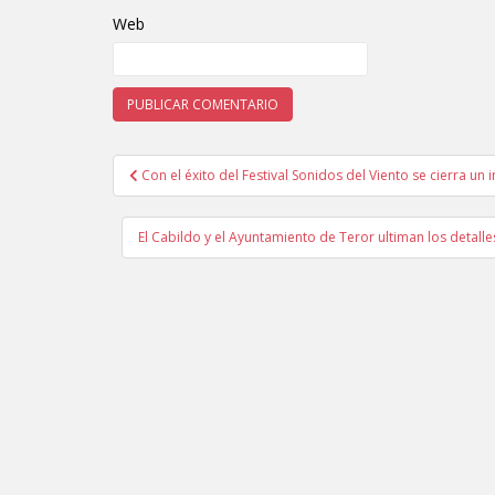
Web
Con el éxito del Festival Sonidos del Viento se cierra un 
Navegación de entradas
El Cabildo y el Ayuntamiento de Teror ultiman los detalle