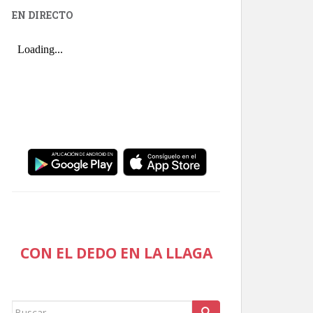
EN DIRECTO
CON EL DEDO EN LA LLAGA
Buscar: