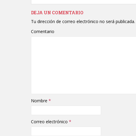
DEJA UN COMENTARIO
Tu dirección de correo electrónico no será publicada.
Comentario
Nombre
*
Correo electrónico
*