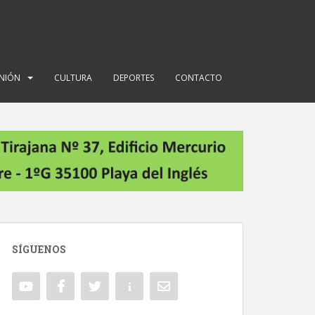
INIÓN
CULTURA
DEPORTES
CONTACTO
SÍGUENOS