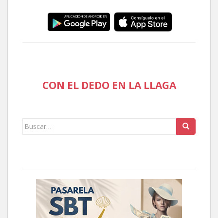
CON EL DEDO EN LA LLAGA
Buscar: