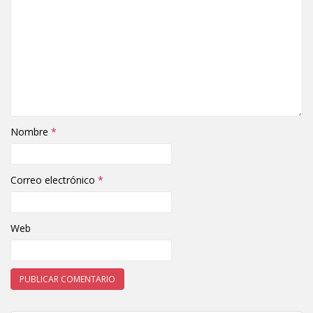
Nombre
*
Correo electrónico
*
Web