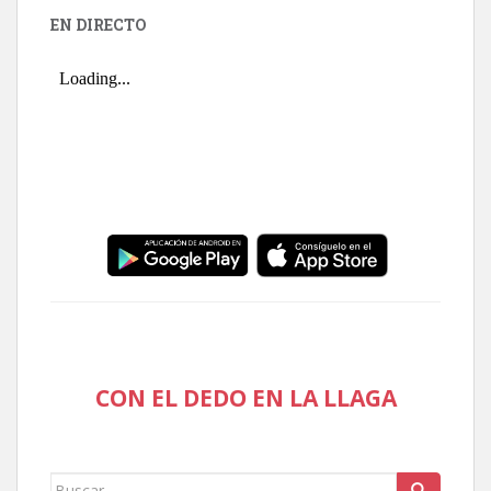
EN DIRECTO
CON EL DEDO EN LA LLAGA
Buscar: