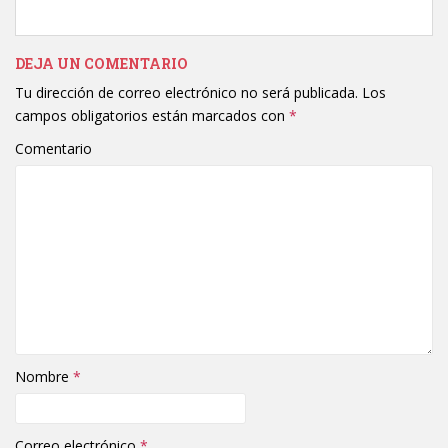
DEJA UN COMENTARIO
Tu dirección de correo electrónico no será publicada.
Los
campos obligatorios están marcados con
*
Comentario
Nombre
*
Correo electrónico
*