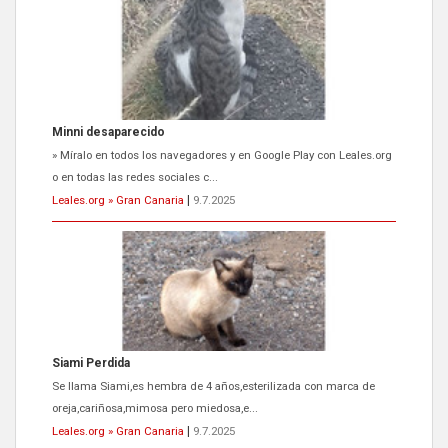
Minni desaparecido
» Míralo en todos los navegadores y en Google Play con Leales.org
o en todas las redes sociales c...
Leales.org » Gran Canaria
|
9.7.2025
Siami Perdida
Se llama Siami,es hembra de 4 años,esterilizada con marca de
oreja,cariñosa,mimosa pero miedosa,e...
Leales.org » Gran Canaria
|
9.7.2025