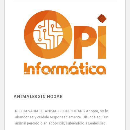
ANIMALES SIN HOGAR
RED CANARIA DE ANIMALES SIN HOGAR » Adopta, no le
abandones y cuídale responsablemente. Difunde aquí un
animal perdido o en adopción, subiéndolo a Leales.org