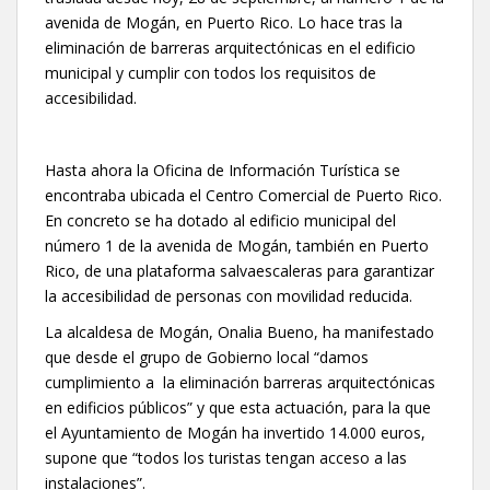
avenida de Mogán, en Puerto Rico. Lo hace tras la
eliminación de barreras arquitectónicas en el edificio
municipal y cumplir con todos los requisitos de
accesibilidad.
Hasta ahora la Oficina de Información Turística se
encontraba ubicada el Centro Comercial de Puerto Rico.
En concreto se ha dotado al edificio municipal del
número 1 de la avenida de Mogán, también en Puerto
Rico, de una plataforma salvaescaleras para garantizar
la accesibilidad de personas con movilidad reducida.
La alcaldesa de Mogán, Onalia Bueno, ha manifestado
que desde el grupo de Gobierno local “damos
cumplimiento a la eliminación barreras arquitectónicas
en edificios públicos” y que esta actuación, para la que
el Ayuntamiento de Mogán ha invertido 14.000 euros,
supone que “todos los turistas tengan acceso a las
instalaciones”.