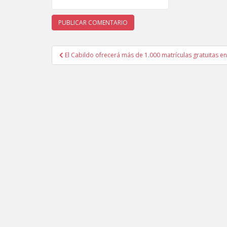
El Cabildo ofrecerá más de 1.000 matrículas gratuitas 
Navegación de entradas