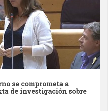
erno se comprometa a
ta de investigación sobre