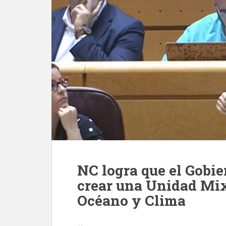
NC logra que el Gobi
crear una Unidad Mix
Océano y Clima