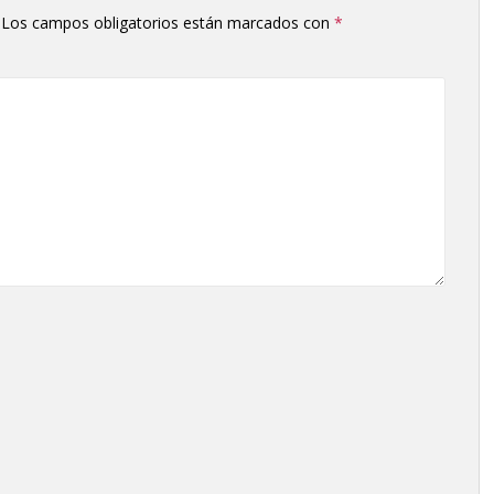
Los campos obligatorios están marcados con
*