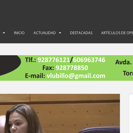
INICIO
ACTUALIDAD
DESTACADAS
ARTÍCULOS DE OP