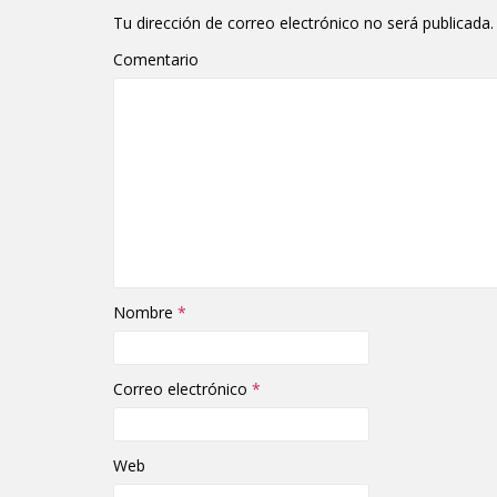
Tu dirección de correo electrónico no será publicada.
Comentario
Nombre
*
Correo electrónico
*
Web