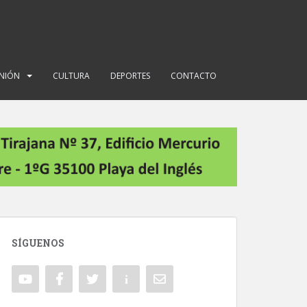
INIÓN
CULTURA
DEPORTES
CONTACTO
SÍGUENOS