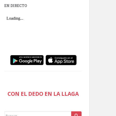
EN DIRECTO
CON EL DEDO EN LA LLAGA
Buscar: