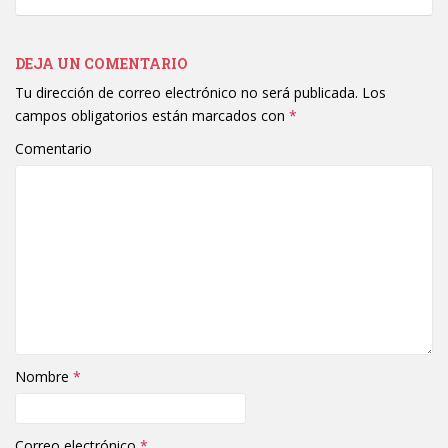
DEJA UN COMENTARIO
Tu dirección de correo electrónico no será publicada.
Los
campos obligatorios están marcados con
*
Comentario
Nombre
*
Correo electrónico
*