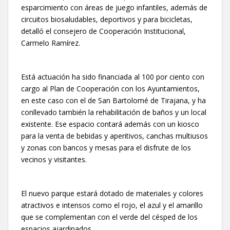
esparcimiento con áreas de juego infantiles, además de
circuitos biosaludables, deportivos y para bicicletas,
detalló el consejero de Cooperación Institucional,
Carmelo Ramírez.
Está actuación ha sido financiada al 100 por ciento con
cargo al Plan de Cooperación con los Ayuntamientos,
en este caso con el de San Bartolomé de Tirajana, y ha
conllevado también la rehabilitación de baños y un local
existente. Ese espacio contará además con un kiosco
para la venta de bebidas y aperitivos, canchas multiusos
y zonas con bancos y mesas para el disfrute de los
vecinos y visitantes.
El nuevo parque estará dotado de materiales y colores
atractivos e intensos como el rojo, el azul y el amarillo
que se complementan con el verde del césped de los
espacios ajardinados.