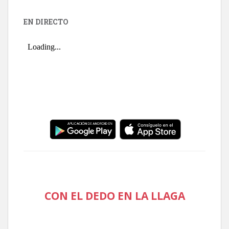
EN DIRECTO
CON EL DEDO EN LA LLAGA