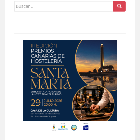
Buscar: