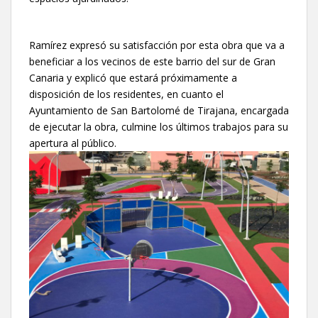
Ramírez expresó su satisfacción por esta obra que va a
beneficiar a los vecinos de este barrio del sur de Gran
Canaria y explicó que estará próximamente a
disposición de los residentes, en cuanto el
Ayuntamiento de San Bartolomé de Tirajana, encargada
de ejecutar la obra, culmine los últimos trabajos para su
apertura al público.