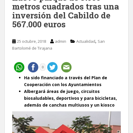
metros cuadrados tras una
inversión del Cabildo de
567.000 euros
,
25 octubre, 2018
admin
Actualidad
San
Bartolomé de Tirajana
0
Ha sido financiado a través del Plan de
Cooperación con los Ayuntamientos
Albergará áreas de juego, circuitos
biosaludables, deportivos y para bicicletas,
además de canchas multiusos y un kiosco