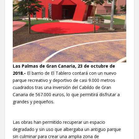
Las Palmas de Gran Canaria, 23 de octubre de
2018.-
El barrio de El Tablero contará con un nuevo
parque recreativo y deportivo de casi 9.000 metros
cuadrados tras una inversión del Cabildo de Gran
Canaria de 567.000 euros, lo que permitirá disfrutar a
grandes y pequeños.
Las obras han permitido recuperar un espacio
degradado y sin uso que albergaba un antiguo parque
sin culminar para crear una amplia zona de