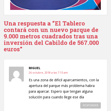
Una respuesta a “El Tablero
contará con un nuevo parque de
9.000 metros cuadrados tras una
inversión del Cabildo de 567.000
euros”
MIGUEL
26 octubre, 2018 a las 7:15 am
Es una zona de dificil aparcamientos, con la
apertura del parque más problema habra
para aparcar. Espero que tengan alguna
solución para cuando llege ese día
RESPONDER