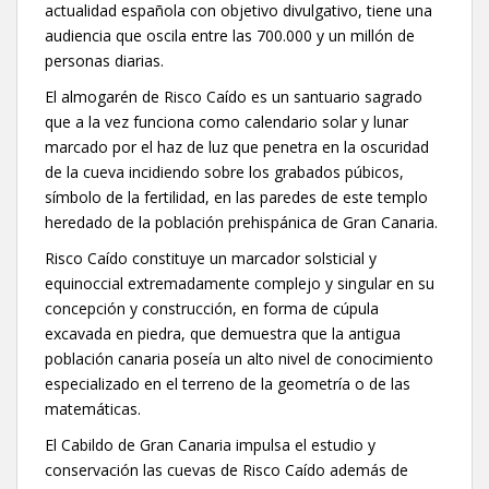
actualidad española con objetivo divulgativo, tiene una
audiencia que oscila entre las 700.000 y un millón de
personas diarias.
El almogarén de Risco Caído es un santuario sagrado
que a la vez funciona como calendario solar y lunar
marcado por el haz de luz que penetra en la oscuridad
de la cueva incidiendo sobre los grabados púbicos,
símbolo de la fertilidad, en las paredes de este templo
heredado de la población prehispánica de Gran Canaria.
Risco Caído constituye un marcador solsticial y
equinoccial extremadamente complejo y singular en su
concepción y construcción, en forma de cúpula
excavada en piedra, que demuestra que la antigua
población canaria poseía un alto nivel de conocimiento
especializado en el terreno de la geometría o de las
matemáticas.
El Cabildo de Gran Canaria impulsa el estudio y
conservación las cuevas de Risco Caído además de