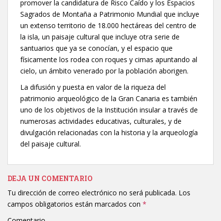
promover la candidatura de Risco Caído y los Espacios
Sagrados de Montaña a Patrimonio Mundial que incluye
un extenso territorio de 18.000 hectáreas del centro de
la isla, un paisaje cultural que incluye otra serie de
santuarios que ya se conocían, y el espacio que
físicamente los rodea con roques y cimas apuntando al
cielo, un ámbito venerado por la población aborigen.
La difusión y puesta en valor de la riqueza del
patrimonio arqueológico de la Gran Canaria es también
uno de los objetivos de la Institución insular a través de
numerosas actividades educativas, culturales, y de
divulgación relacionadas con la historia y la arqueología
del paisaje cultural.
DEJA UN COMENTARIO
Tu dirección de correo electrónico no será publicada.
Los
campos obligatorios están marcados con
*
Comentario