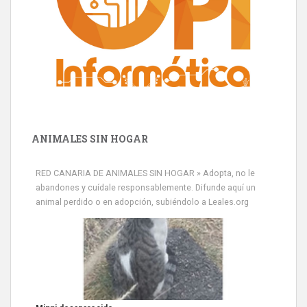
ANIMALES SIN HOGAR
RED CANARIA DE ANIMALES SIN HOGAR » Adopta, no le
abandones y cuídale responsablemente. Difunde aquí un
animal perdido o en adopción, subiéndolo a Leales.org