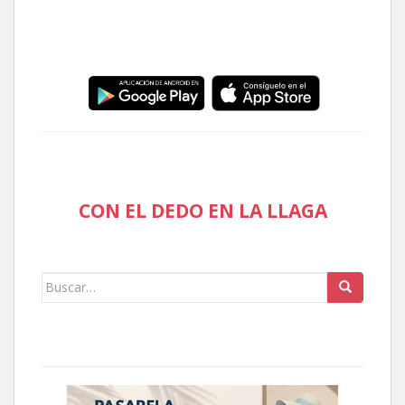
CON EL DEDO EN LA LLAGA
Buscar: