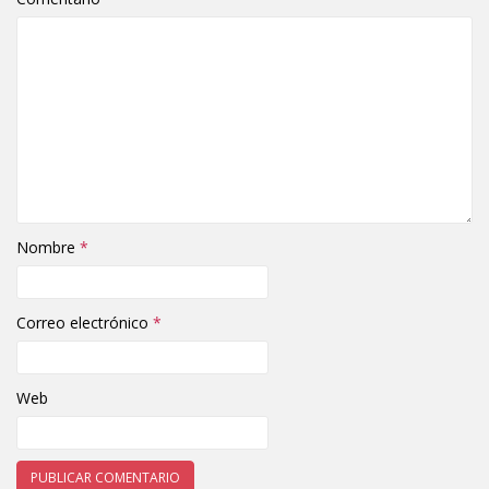
Nombre
*
Correo electrónico
*
Web