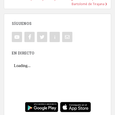
Bartolomé de Tirajana
SÍGUENOS
EN DIRECTO