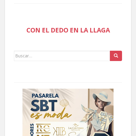
CON EL DEDO EN LA LLAGA
Buscar: