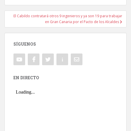
El Cabildo contratará otros 9 ingenieros y ya son 19 para trabajar
en Gran Canaria por el Pacto de los Alcaldes
SÍGUENOS
EN DIRECTO