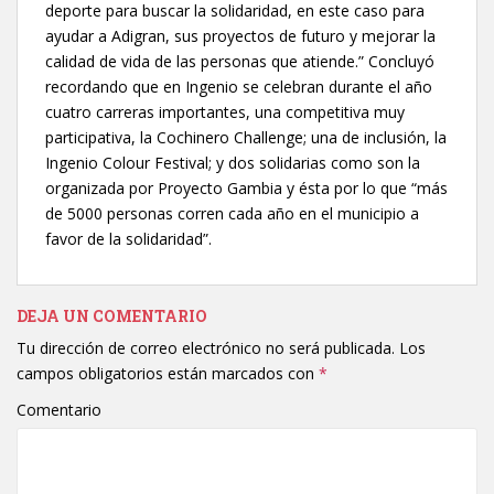
deporte para buscar la solidaridad, en este caso para
ayudar a Adigran, sus proyectos de futuro y mejorar la
calidad de vida de las personas que atiende.” Concluyó
recordando que en Ingenio se celebran durante el año
cuatro carreras importantes, una competitiva muy
participativa, la Cochinero Challenge; una de inclusión, la
Ingenio Colour Festival; y dos solidarias como son la
organizada por Proyecto Gambia y ésta por lo que “más
de 5000 personas corren cada año en el municipio a
favor de la solidaridad”.
DEJA UN COMENTARIO
Tu dirección de correo electrónico no será publicada.
Los
campos obligatorios están marcados con
*
Comentario