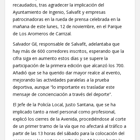
recaudados, tras agradecer la implicación del
Ayuntamiento de Ingenio, Salvafit y empresas
patrocinadoras en la rueda de prensa celebrada en la
mañana de este lunes, 12 de noviembre, en el Parque
de Los Aromeros de Carrizal.
Salvador Gil, responsable de Salvafit, adelantaba que
hay más de 600 corredores inscritos, esperando que la
cifra siga en aumento estos días y se supere la
participación de la primera edición que alcanzó los 700.
Añadió que se ha querido dar mayor realce al evento,
mejorando las actividades paralelas a la prueba
deportiva, aunque “lo importante es trasladar este
mensaje de concienciación a través del deporte”.
El Jefe de la Policía Local, Justo Santana, que se ha
implicado tanto a nivel personal como profesional,
explicó los cierres de la Avenida, procediéndose al corte
de un primer tramo de la vía que no afectará al tráfico a
partir de las 13 horas del sábado para la colocación del