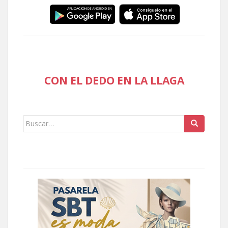
CON EL DEDO EN LA LLAGA
Buscar: