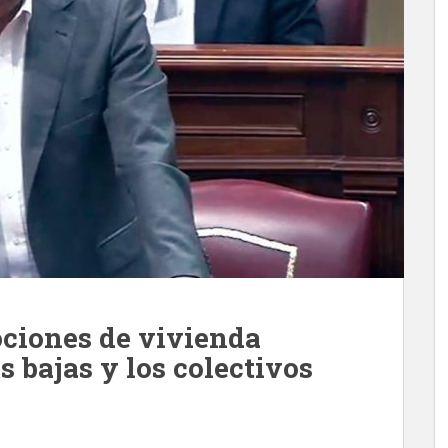
ociones de vivienda
s bajas y los colectivos