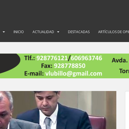
INICIO
ACTUALIDAD
DESTACADAS
ARTÍCULOS DE OP