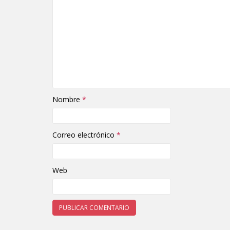
Nombre
*
Correo electrónico
*
Web