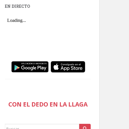
EN DIRECTO
CON EL DEDO EN LA LLAGA
Buscar: