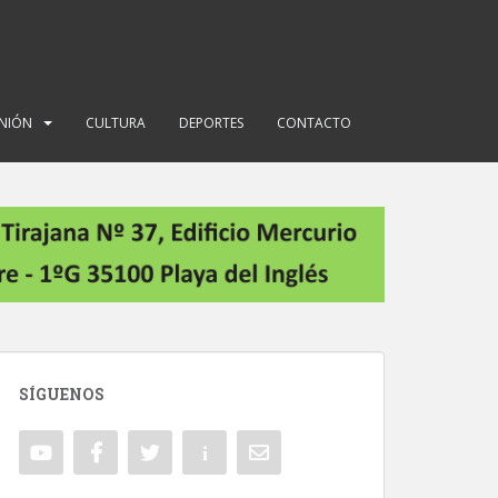
INIÓN
CULTURA
DEPORTES
CONTACTO
SÍGUENOS