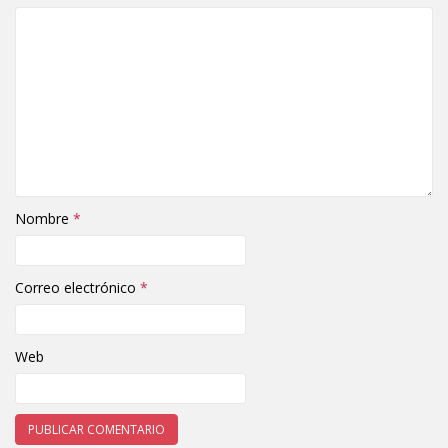
Nombre
*
Correo electrónico
*
Web