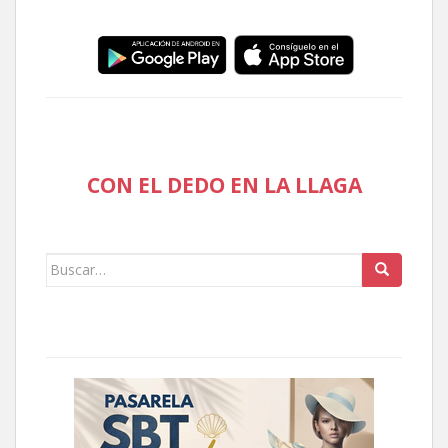
CON EL DEDO EN LA LLAGA
Buscar: